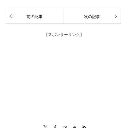
前の記事
次の記事
【スポンサーリンク】
Twitter
Facebook
Instagram
Tumblr
RSS