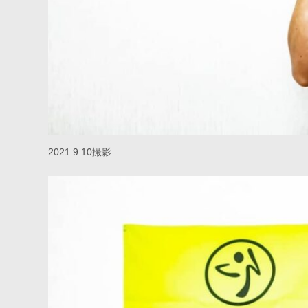
2021.9.10撮影