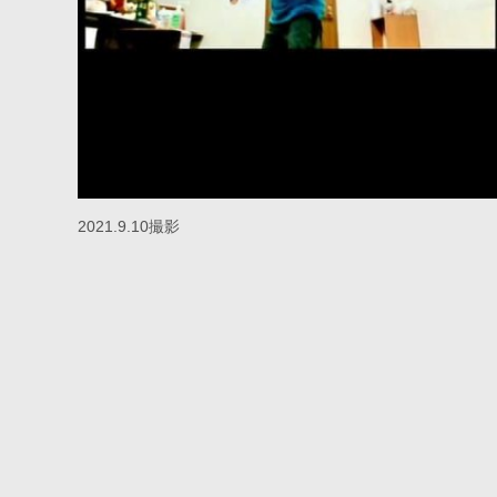
2021.9.10撮影