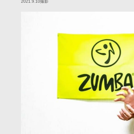
2021.9.10撮影