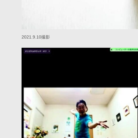
2021.9.10撮影