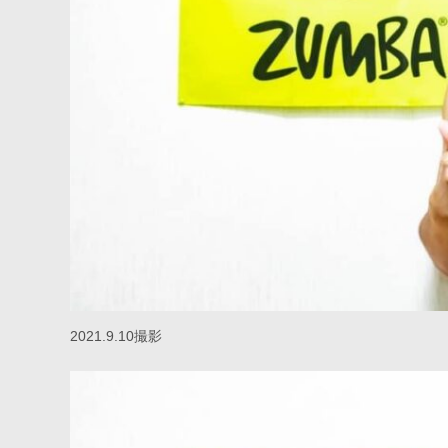
2021.9.10撮影