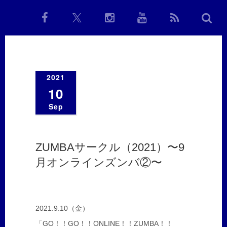
2021
10
Sep
ZUMBAサークル（2021）〜9
月オンラインズンバ②〜
2021.9.10（金）
「GO！！GO！！ONLINE！！ZUMBA！！