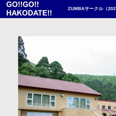
ZUMBAサークル（20