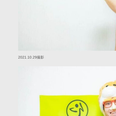
2021.10.29撮影