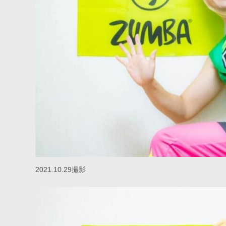
2021.10.29撮影