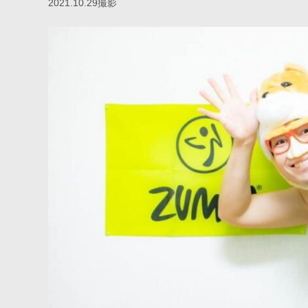
2021.10.29撮影