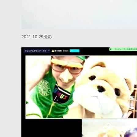
2021.10.29撮影