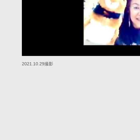
2021.10.29撮影