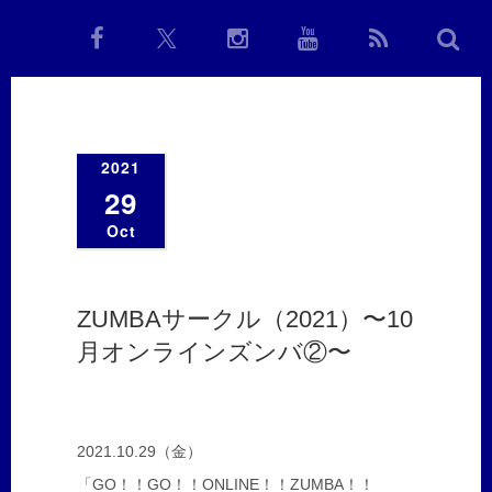
2021
29
Oct
ZUMBAサークル（2021）〜10
月オンラインズンバ②〜
2021.10.29（金）
「GO！！GO！！ONLINE！！ZUMBA！！