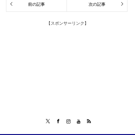
前の記事
次の記事
【スポンサーリンク】
Twitter
Facebook
Instagram
Tumblr
RSS