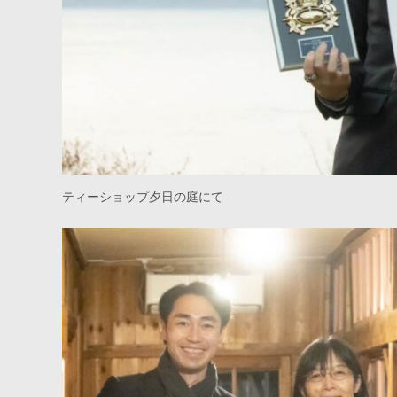
ティーショップ夕日の庭にて