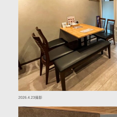
2026.4.23撮影