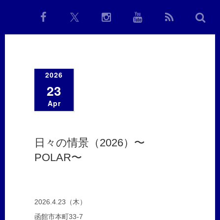
2026
23
Apr
日々の情景（2026）〜
POLAR〜
2026.4.23（木）
函館市本町33-7