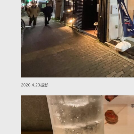
2026.4.23撮影