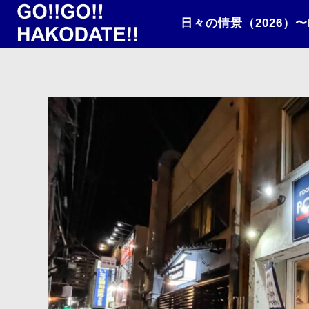
日々の情景（2026）〜