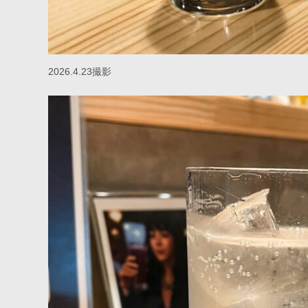
2026.4.23撮影