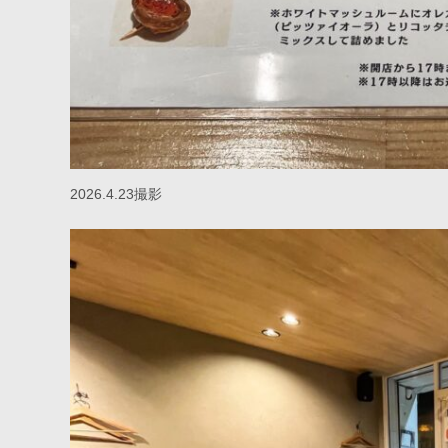
2026.4.23撮影