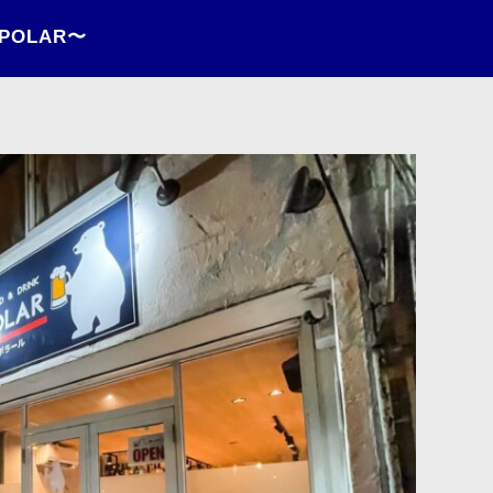
POLAR〜