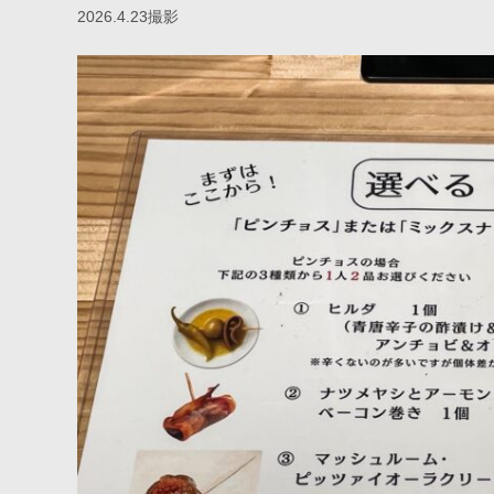
2026.4.23撮影