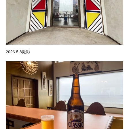
2026.5.8撮影