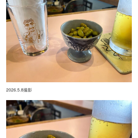
2026.5.8撮影