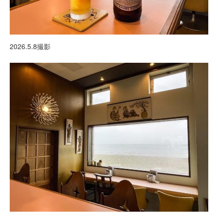
2026.5.8撮影