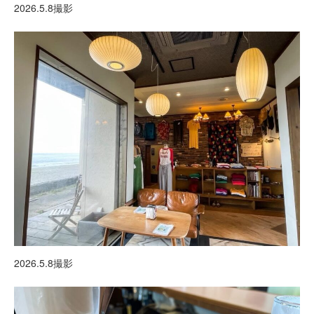
2026.5.8撮影
2026.5.8撮影