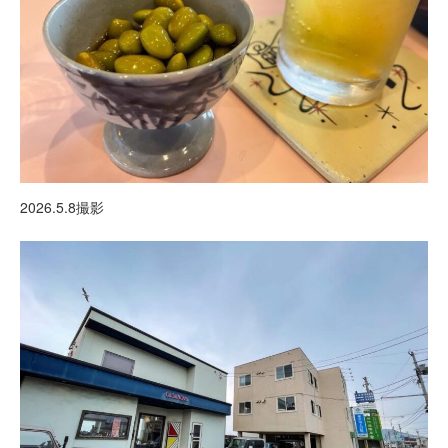
2026.5.8撮影