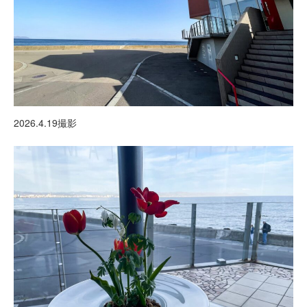
2026.4.19撮影