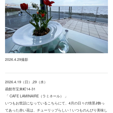
2026.4.29撮影
2026.4.19（日）,29（水）
函館市宝来町14-31
「 CAFE LAMINAIRE（ラミネール） 」
いつもお世話になっているこちらにて、4月の日々の情景♪飾っ
てあった赤い花は、チューリップらしい！いつものんびり美味し