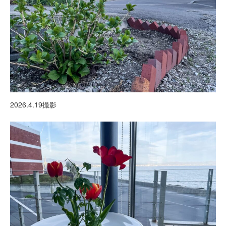
2026.4.19撮影