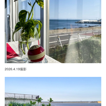
2026.4.19撮影