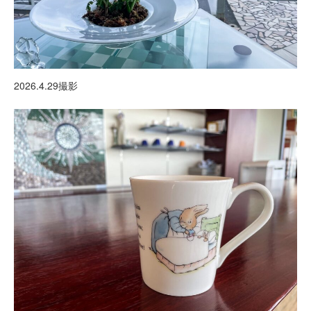
2026.4.29撮影