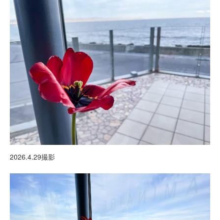
2026.4.29撮影