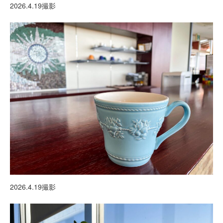
2026.4.19撮影
2026.4.19撮影