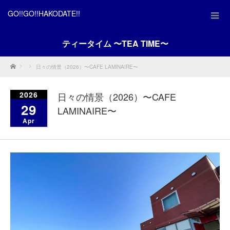
GO!!GO!!HAKODATE!!
ティータイム 〜TEA TIME〜
Home
日々の情景（2026）〜CAFE LAMINAIRE〜
2026
日々の情景（2026）〜CAFE
29
LAMINAIRE〜
Apr