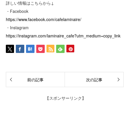
詳しい情報はこちらから↓
・Facebook
https://www.facebook.com/cafelaminaire/
・Instagram
https://instagram.com/laminaire_cafe?utm_medium=copy_link
前の記事
次の記事
【スポンサーリンク】