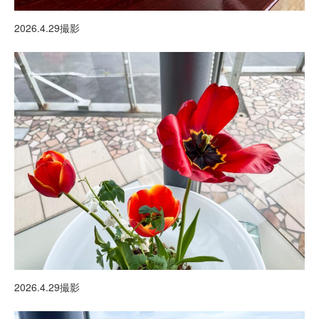
2026.4.29撮影
2026.4.29撮影