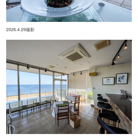
2026.4.29撮影