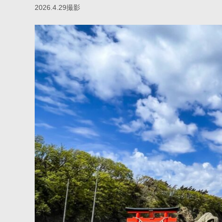
2026.4.29撮影