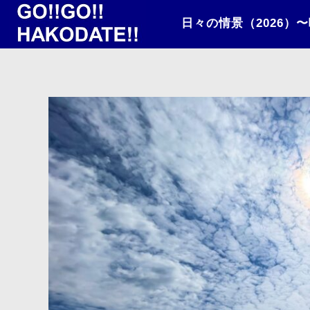
日々の情景（2026）