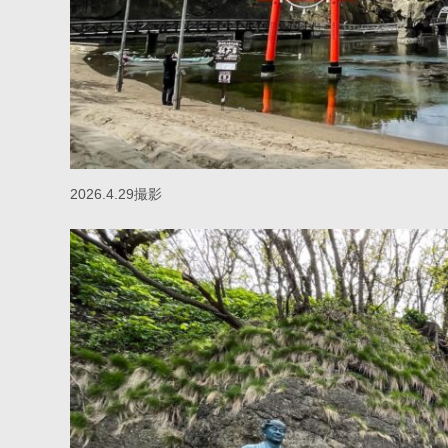
2026.4.29撮影