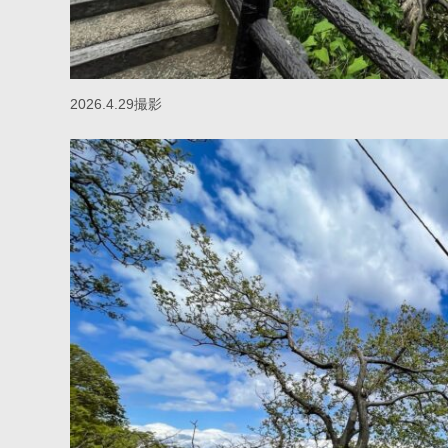
2026.4.29撮影