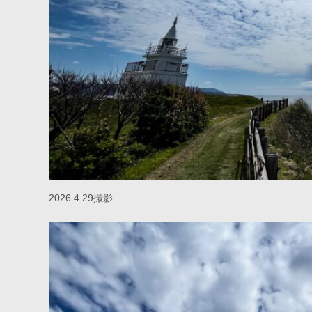
2026.4.29撮影