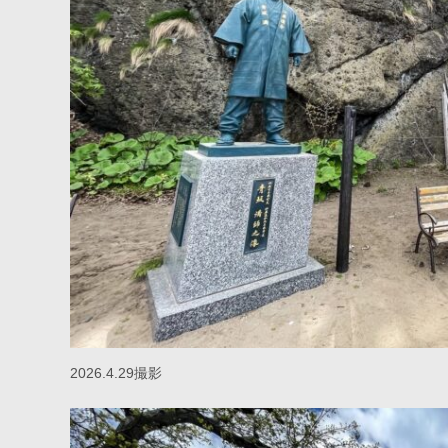
2026.4.29撮影