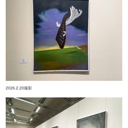
2026.2.20撮影