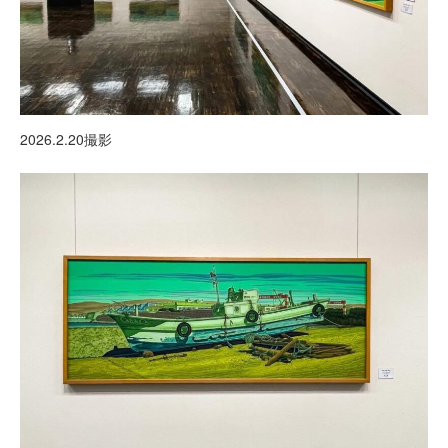
2026.2.20撮影