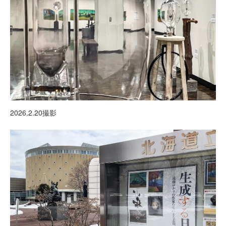
2026.2.20撮影