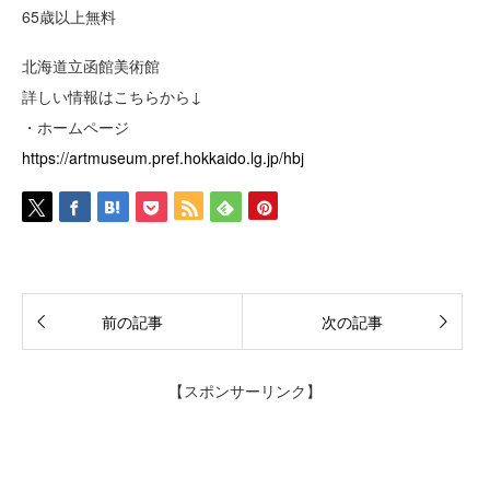
65歳以上無料
北海道立函館美術館
詳しい情報はこちらから↓
・ホームページ
https://artmuseum.pref.hokkaido.lg.jp/hbj
前の記事
次の記事
【スポンサーリンク】