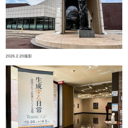
2026.2.20撮影