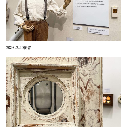
2026.2.20撮影