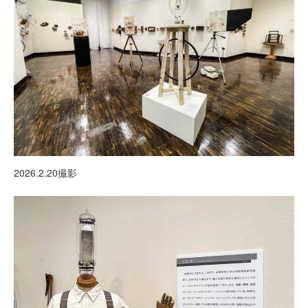
2026.2.20撮影