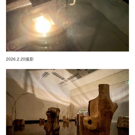
2026.2.20撮影