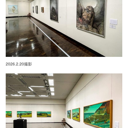
2026.2.20撮影