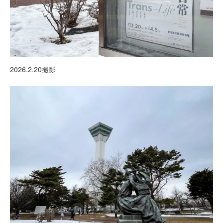
2026.2.20撮影