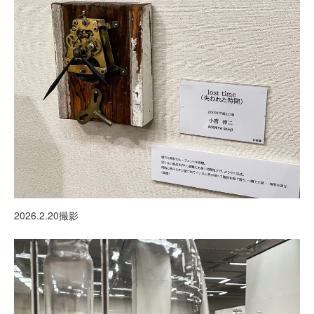
2026.2.20撮影