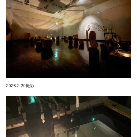
2026.2.20撮影