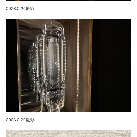
2026.2.20撮影
2026.2.20撮影