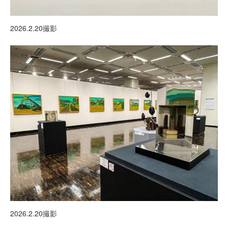
2026.2.20撮影
2026.2.20撮影