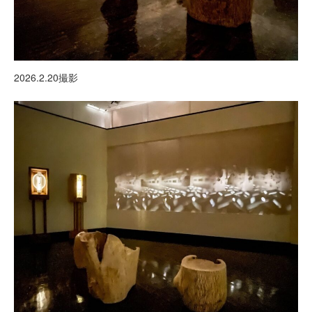
2026.2.20撮影