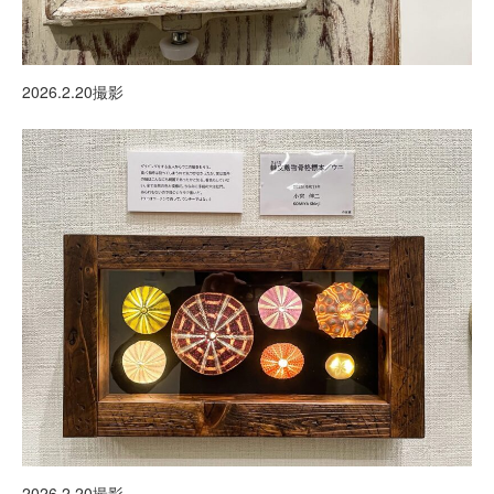
2026.2.20撮影
2026.2.20撮影