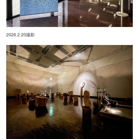
2026.2.20撮影