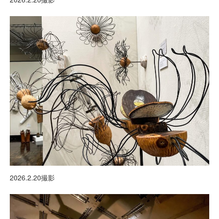
2026.2.20撮影