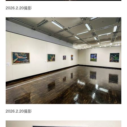
2026.2.20撮影
2026.2.20撮影