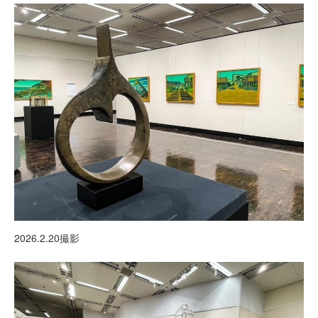
2026.2.20撮影