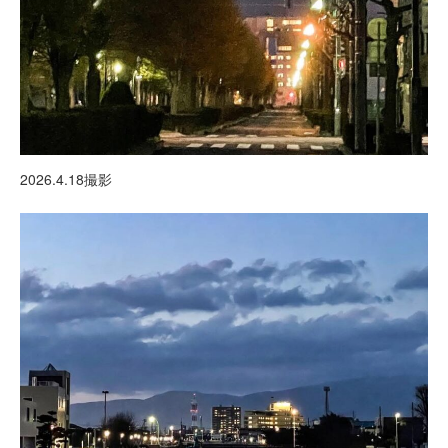
2026.4.18撮影