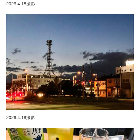
2026.4.18撮影
2026.4.18撮影