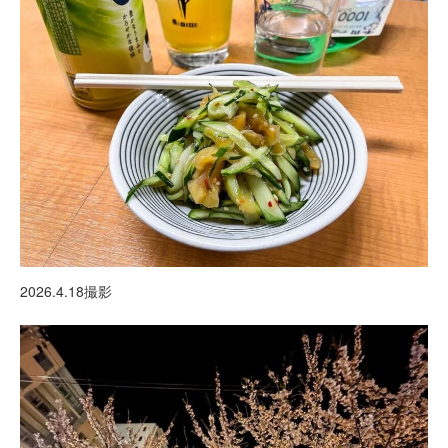
2026.4.18撮影