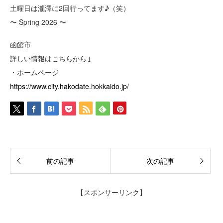
土曜日は瀧澤に2回行ってます♪（笑）
〜 Spring 2026 〜
函館市
詳しい情報はこちらから↓
・ホームページ
https://www.city.hakodate.hokkaido.jp/
前の記事
次の記事
【スポンサーリンク】