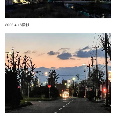
2026.4.18撮影