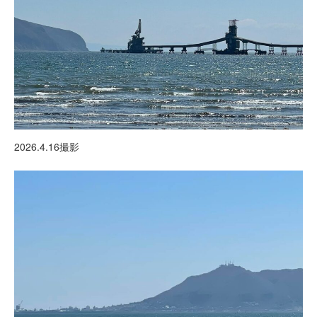
2026.4.16撮影