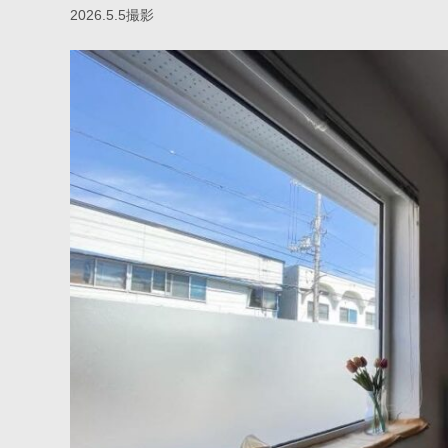
2026.5.5撮影