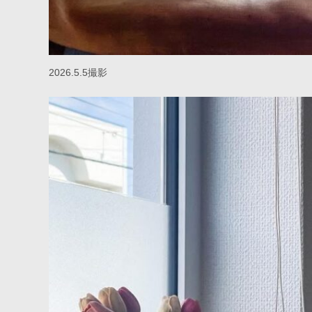
2026.5.5撮影