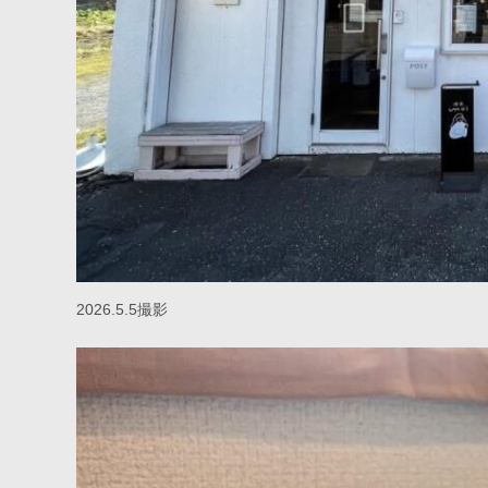
2026.5.5撮影