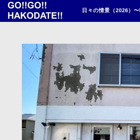
日々の情景（2026）〜