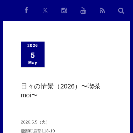
2026
5
May
日々の情景（2026）〜喫茶
moi〜
2026.5.5（火）
鹿部町鹿部118-19