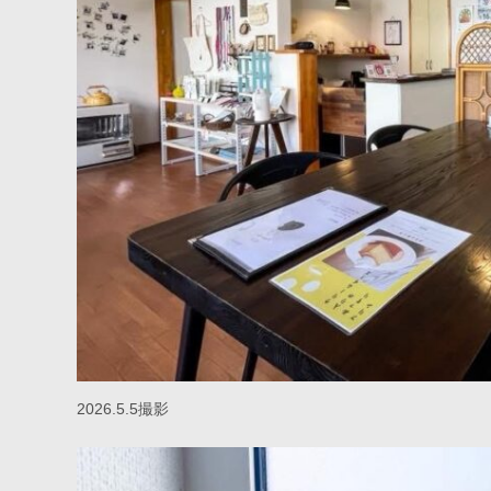
2026.5.5撮影