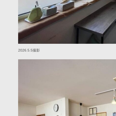
2026.5.5撮影