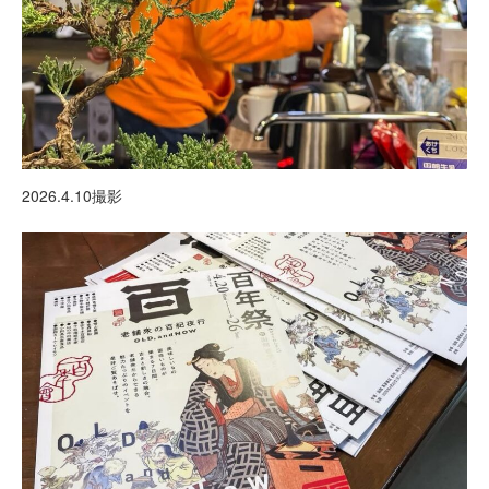
2026.4.10撮影