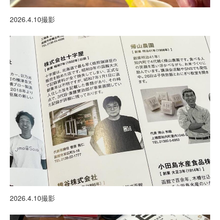
2026.4.10撮影
2026.4.10撮影