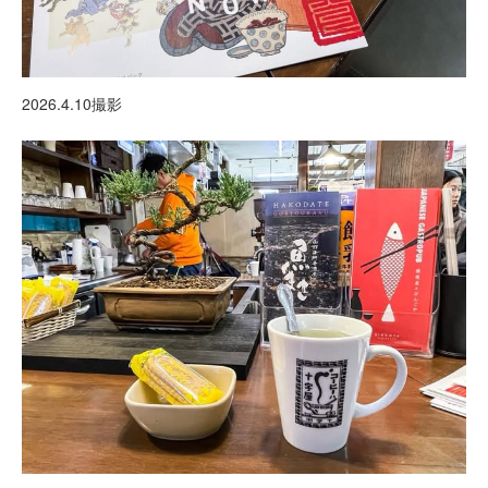
2026.4.10撮影