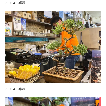
2026.4.10撮影
2026.4.10撮影