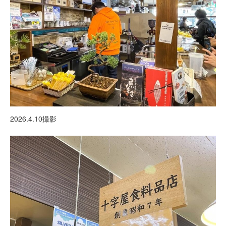
2026.4.10撮影