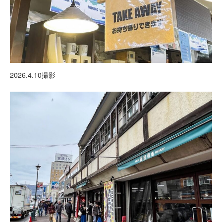
2026.4.10撮影