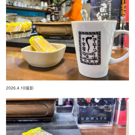
2026.4.10撮影