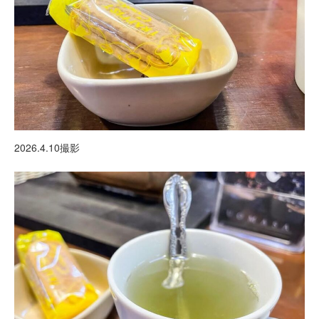
2026.4.10撮影