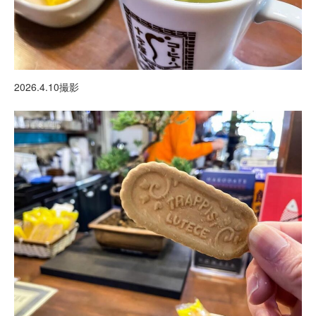
2026.4.10撮影