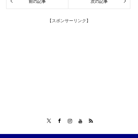
前の記事
次の記事
【スポンサーリンク】
Twitter
Facebook
Instagram
Tumblr
RSS