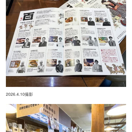
2026.4.10撮影