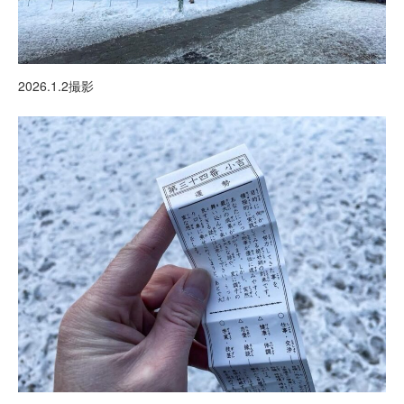
2026.1.2撮影