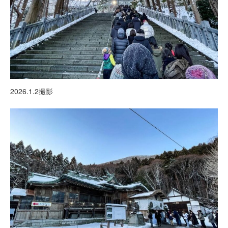
2026.1.2撮影