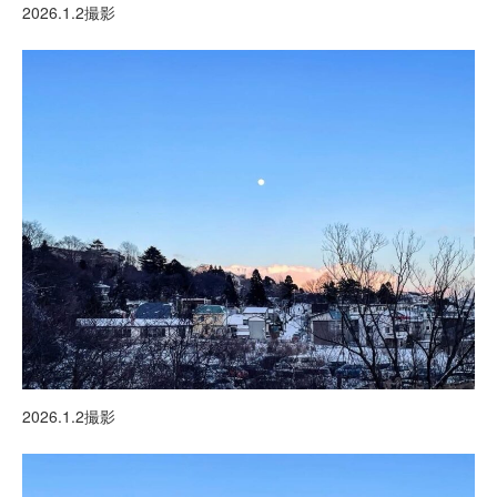
2026.1.2撮影
2026.1.2撮影