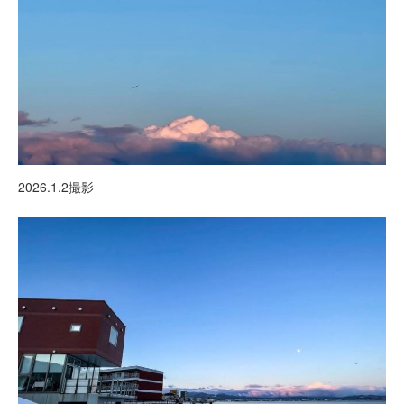
2026.1.2撮影