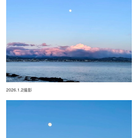
2026.1.2撮影