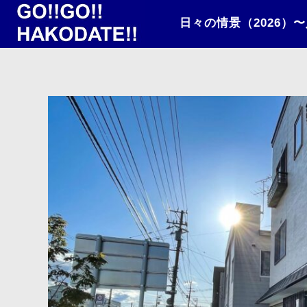
日々の情景（2026）