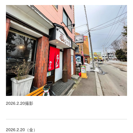
2026.2.20撮影
2026.2.20（金）