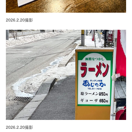
2026.2.20撮影
2026.2.20撮影