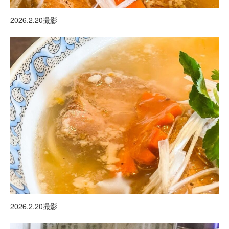
2026.2.20撮影
2026.2.20撮影