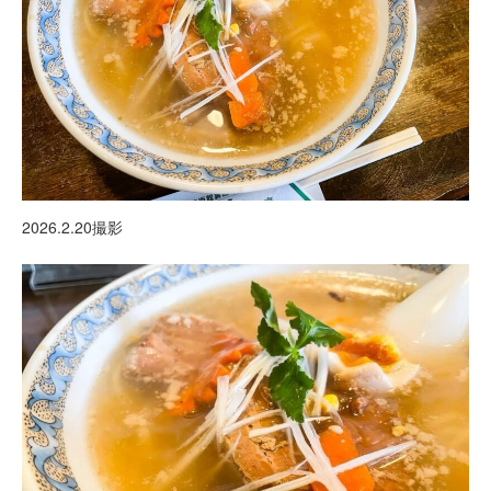
2026.2.20撮影