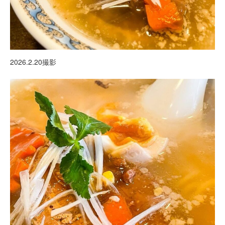
2026.2.20撮影