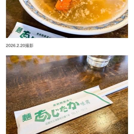
2026.2.20撮影