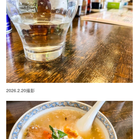
2026.2.20撮影