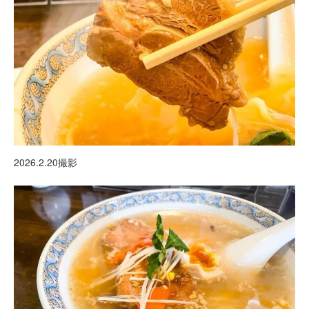
2026.2.20撮影