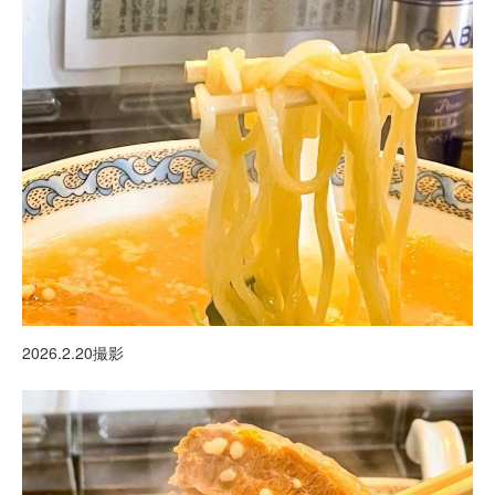
2026.2.20撮影