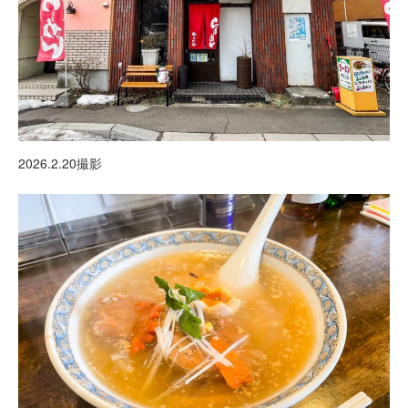
2026.2.20撮影