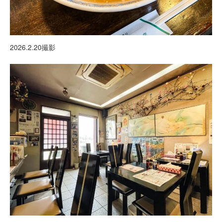
2026.2.20撮影