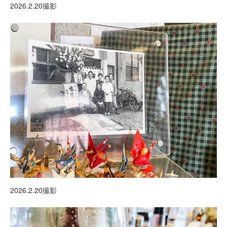
2026.2.20撮影
2026.2.20撮影