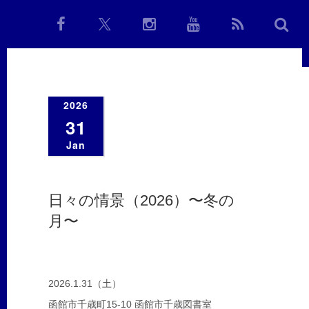
2026
31
Jan
日々の情景（2026）〜冬の
月〜
2026.1.31（土）
函館市千歳町15-10 函館市千歳図書室