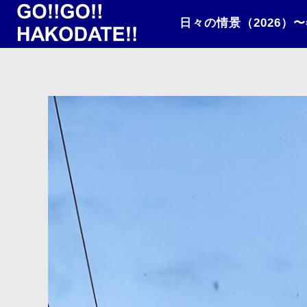
日々の情景（2026）