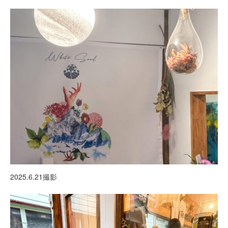
2025.6.21撮影