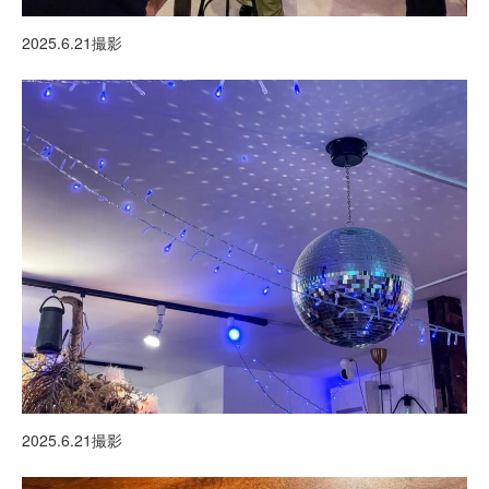
2025.6.21撮影
2025.6.21撮影