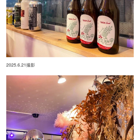
2025.6.21撮影