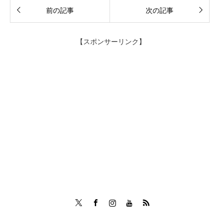
前の記事
次の記事
【スポンサーリンク】
Twitter
Facebook
Instagram
Tumblr
RSS