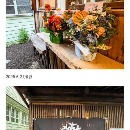
2025.6.21撮影