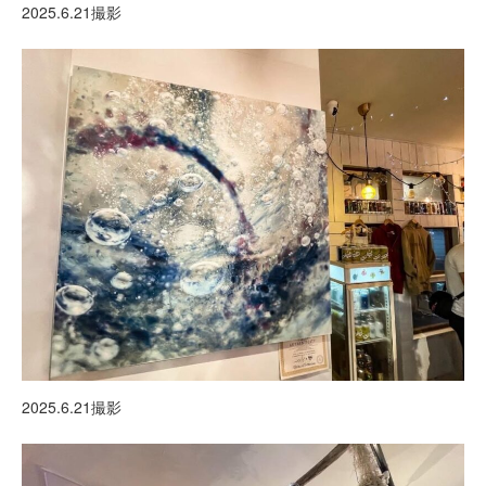
2025.6.21撮影
2025.6.21撮影