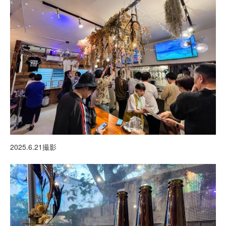
2025.6.21撮影