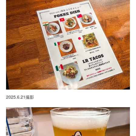
2025.6.21撮影