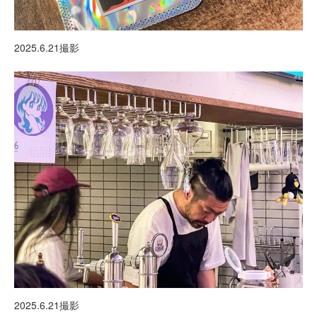
2025.6.21撮影
2025.6.21撮影