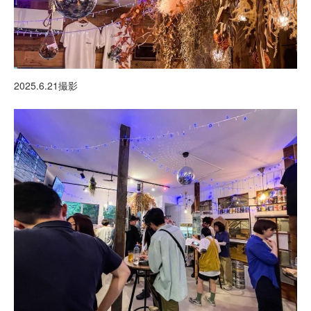
2025.6.21撮影