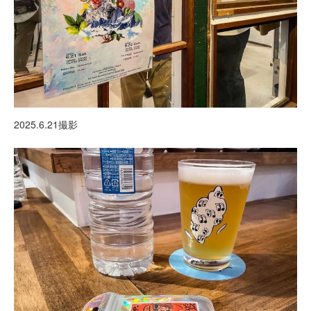
2025.6.21撮影