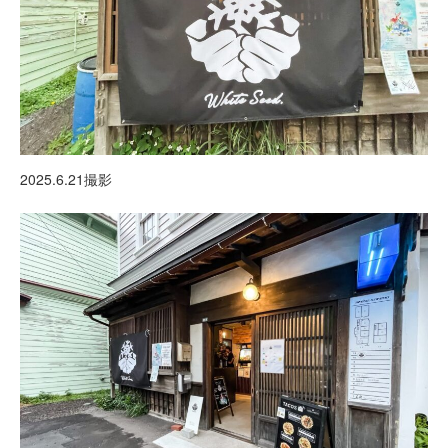
2025.6.21撮影