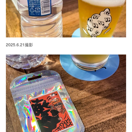
2025.6.21撮影