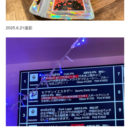
2025.6.21撮影