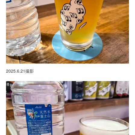
2025.6.21撮影