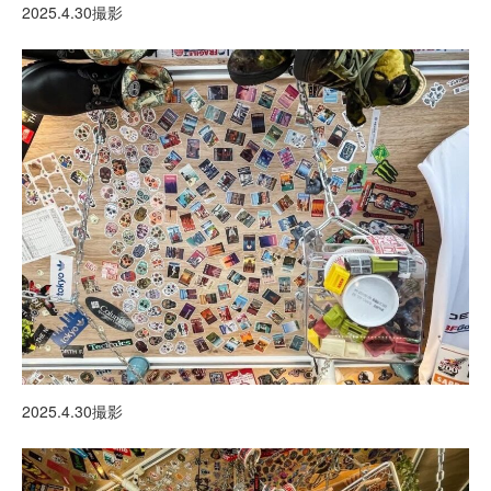
2025.4.30撮影
2025.4.30撮影