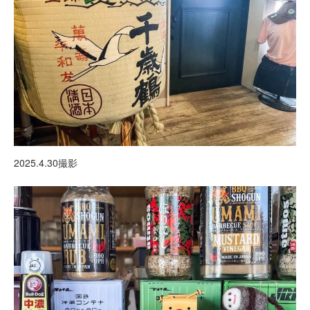
2025.4.30撮影