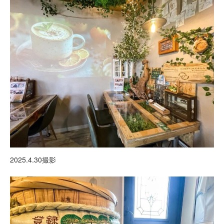
2025.4.30撮影