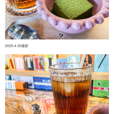
2025.4.30撮影