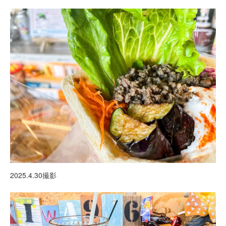
2025.4.30撮影