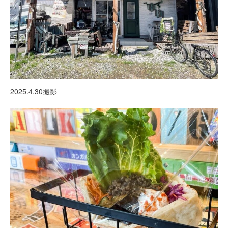
2025.4.30撮影