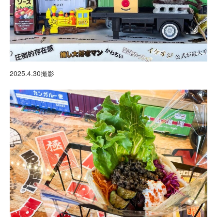
2025.4.30撮影