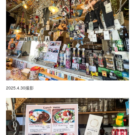
2025.4.30撮影