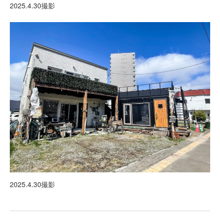
2025.4.30撮影
2025.4.30撮影