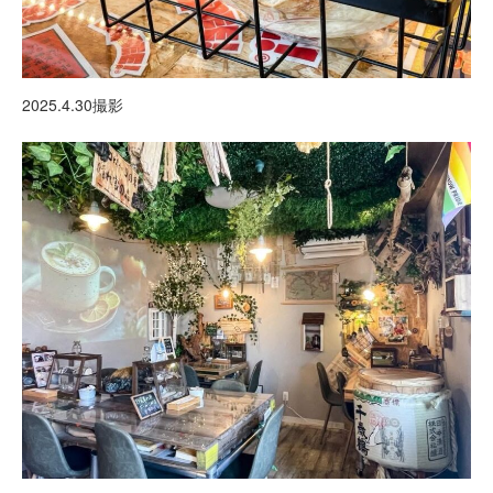
2025.4.30撮影