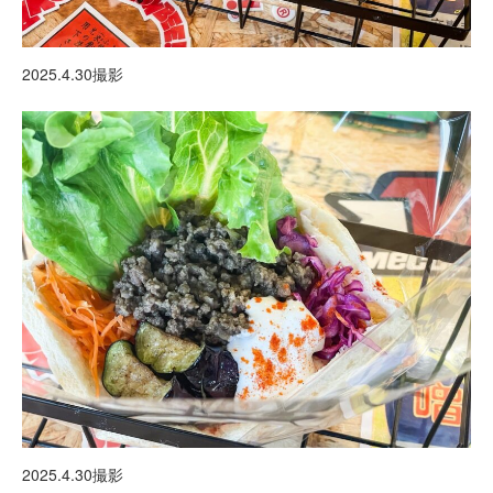
2025.4.30撮影
2025.4.30撮影