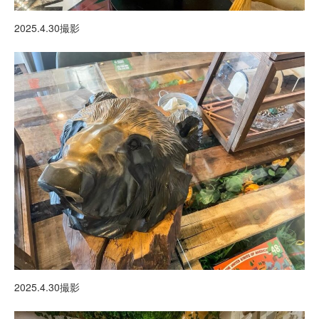
2025.4.30撮影
2025.4.30撮影