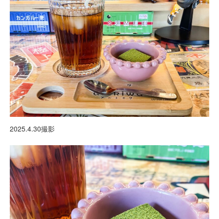
2025.4.30撮影