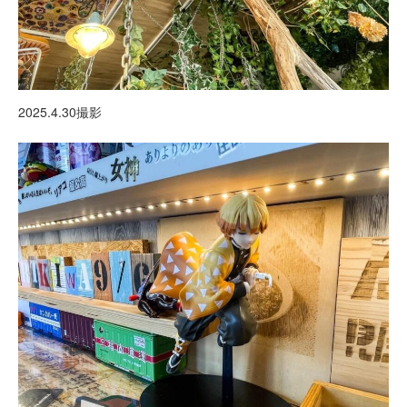
2025.4.30撮影