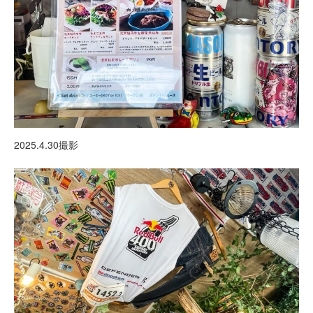
2025.4.30撮影