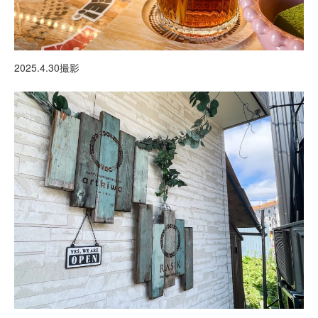
2025.4.30撮影