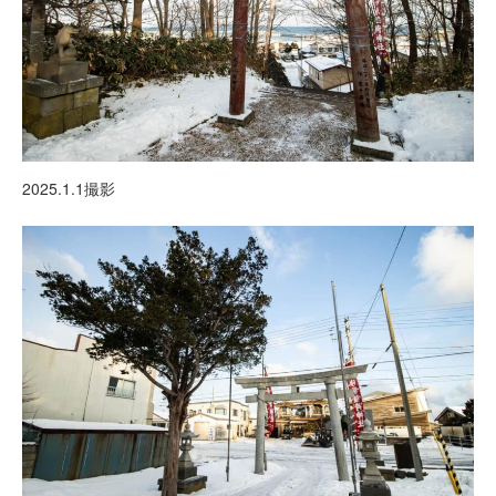
2025.1.1撮影