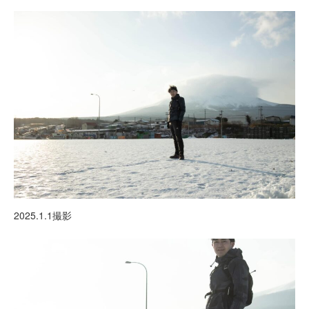
2025.1.1撮影