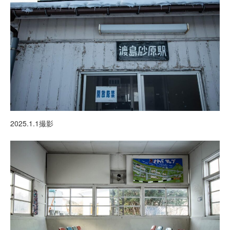
2025.1.1撮影