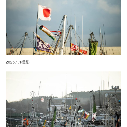
2025.1.1撮影