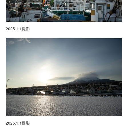
2025.1.1撮影
2025.1.1撮影