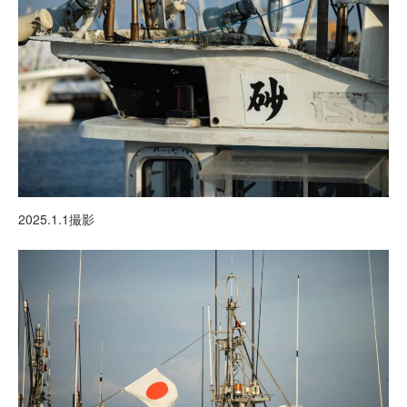
2025.1.1撮影