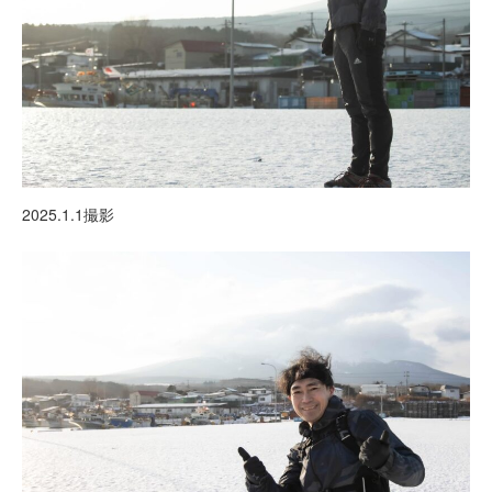
2025.1.1撮影