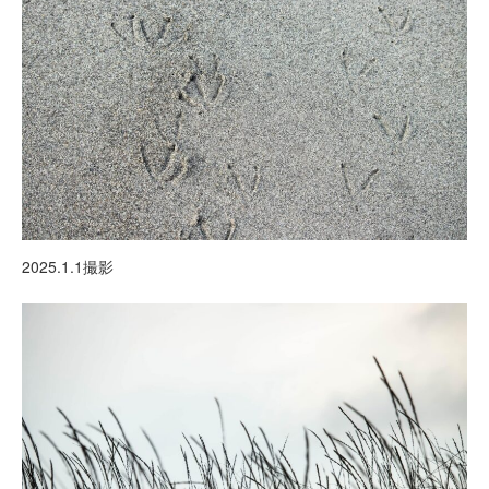
2025.1.1撮影