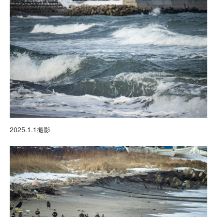
2025.1.1撮影