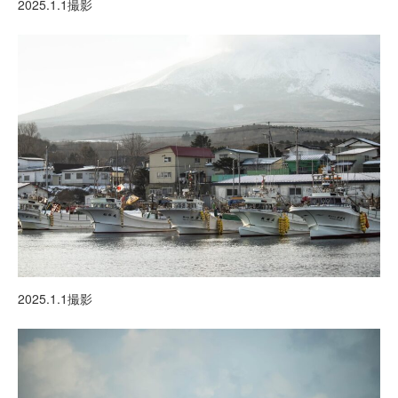
2025.1.1撮影
2025.1.1撮影