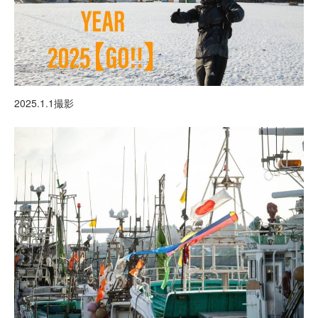
2025.1.1撮影