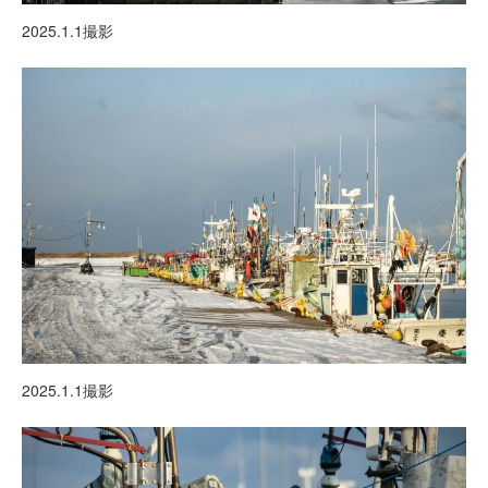
2025.1.1撮影
2025.1.1撮影