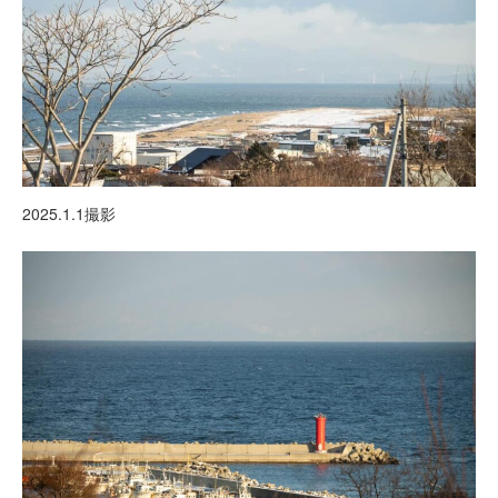
2025.1.1撮影