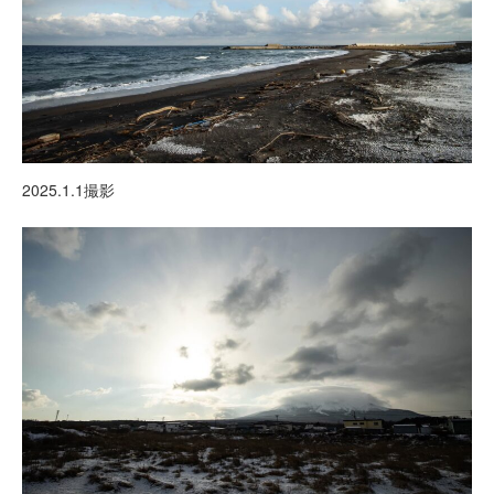
2025.1.1撮影