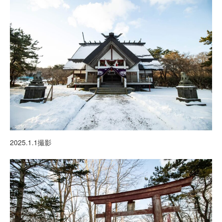
2025.1.1撮影