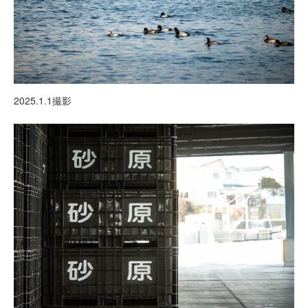
2025.1.1撮影