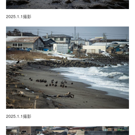
2025.1.1撮影
2025.1.1撮影