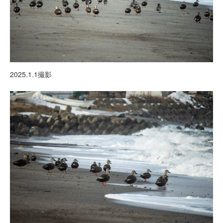
2025.1.1撮影