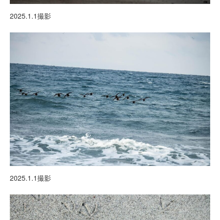
2025.1.1撮影
2025.1.1撮影