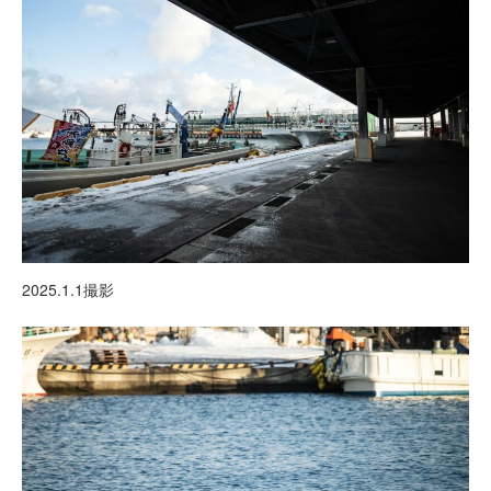
2025.1.1撮影