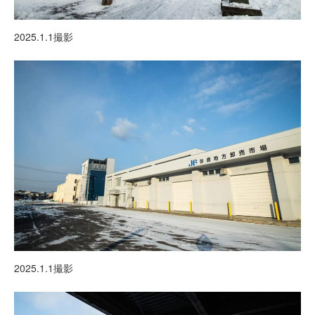
2025.1.1撮影
2025.1.1撮影