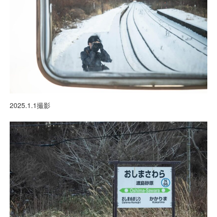
2025.1.1撮影