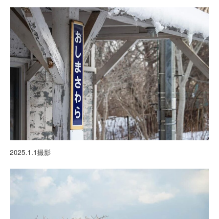
2025.1.1撮影