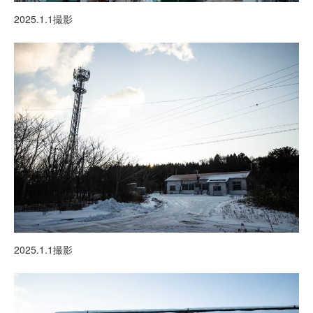
2025.1.1撮影
2025.1.1撮影