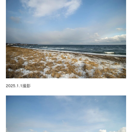
2025.1.1撮影