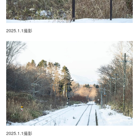
2025.1.1撮影
2025.1.1撮影