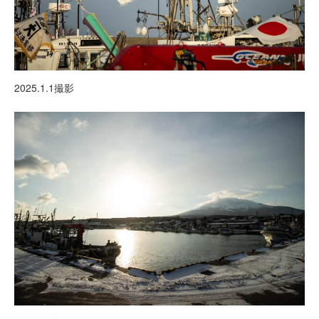
2025.1.1撮影