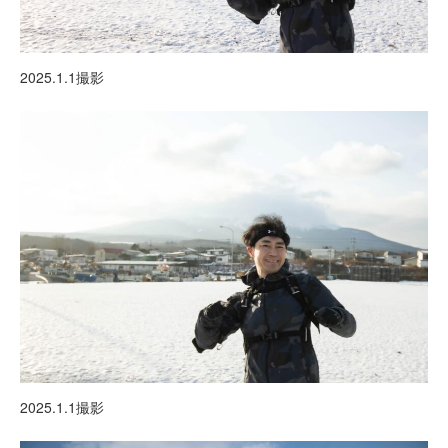
2025.1.1撮影
2025.1.1撮影