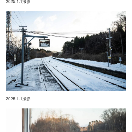
2025.1.1撮影
2025.1.1撮影