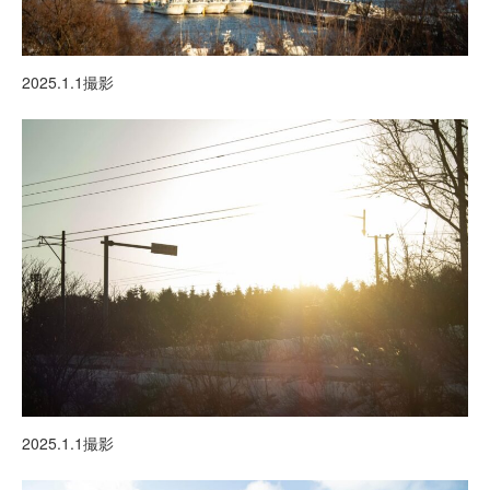
2025.1.1撮影
2025.1.1撮影