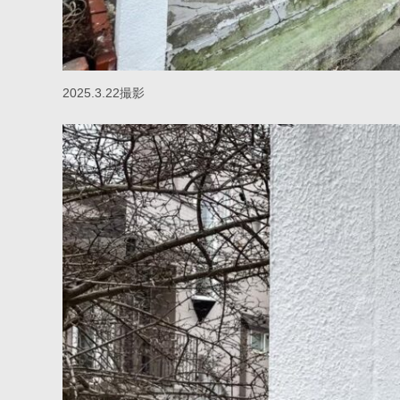
2025.3.22撮影