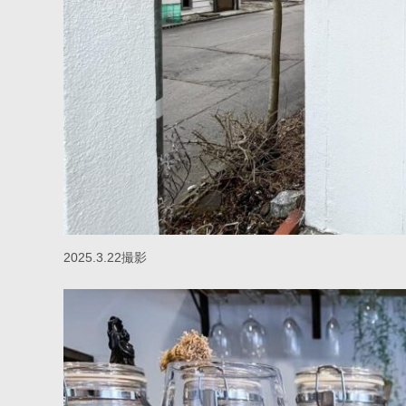
2025.3.22撮影