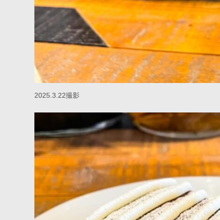
2025.3.22撮影