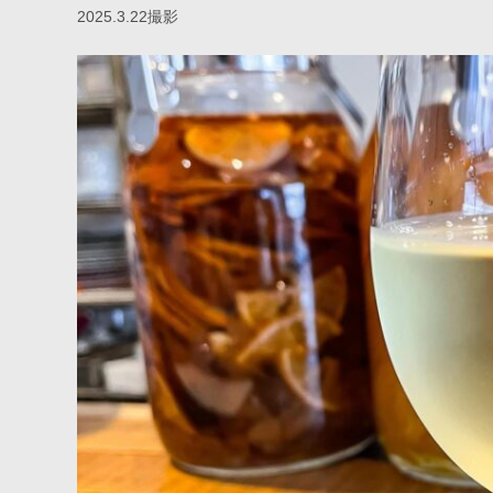
2025.3.22撮影