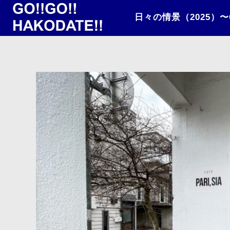
日々の情景（2025）〜CA