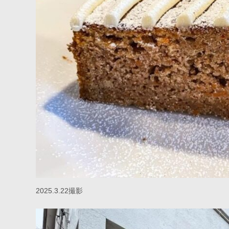
2025.3.22撮影