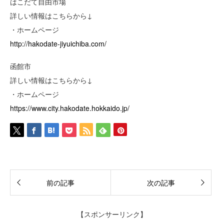
はこだて自由市場
詳しい情報はこちらから↓
・ホームページ
http://hakodate-jiyuichiba.com/
函館市
詳しい情報はこちらから↓
・ホームページ
https://www.city.hakodate.hokkaido.jp/
前の記事
次の記事
【スポンサーリンク】