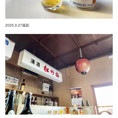
2025.9.27撮影