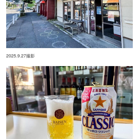
2025.9.27撮影