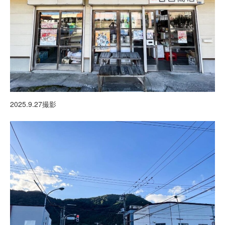
2025.9.27撮影