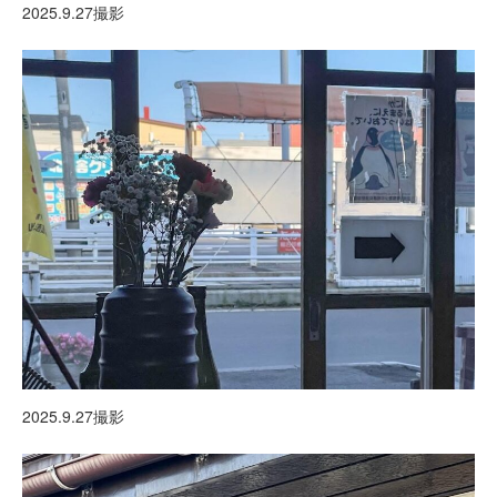
2025.9.27撮影
2025.9.27撮影