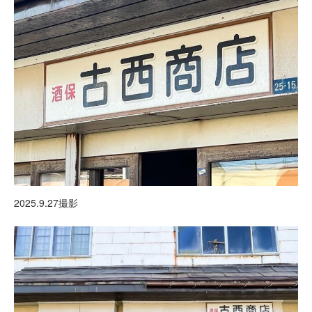
2025.9.27撮影