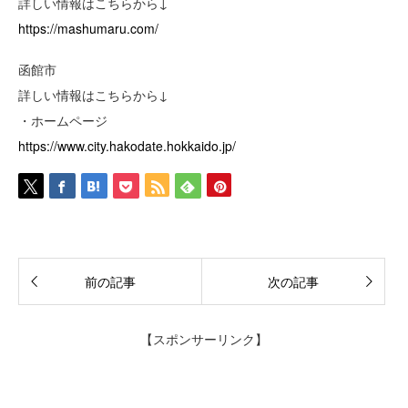
詳しい情報はこちらから↓
https://mashumaru.com/
函館市
詳しい情報はこちらから↓
・ホームページ
https://www.city.hakodate.hokkaido.jp/
前の記事
次の記事
【スポンサーリンク】