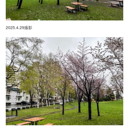
2025.4.29撮影