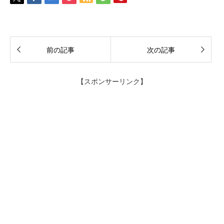
前の記事
次の記事
【スポンサーリンク】