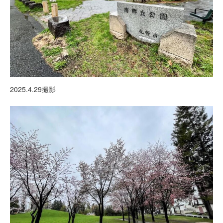
2025.4.29撮影