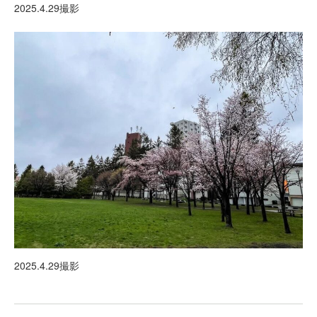
2025.4.29撮影
2025.4.29撮影