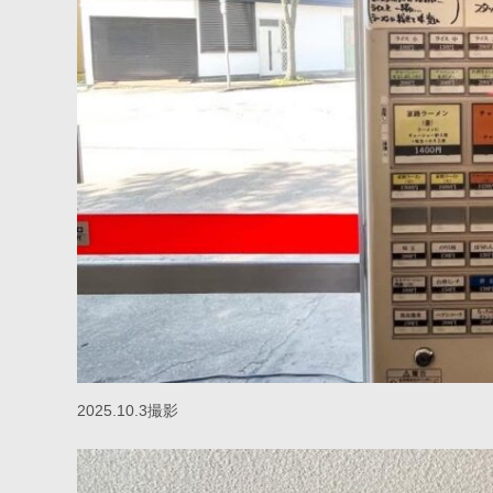
2025.10.3撮影