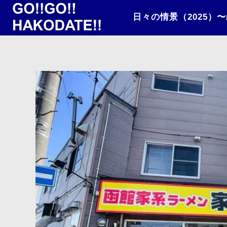
日々の情景（2025）