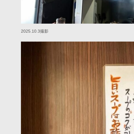
2025.10.3撮影