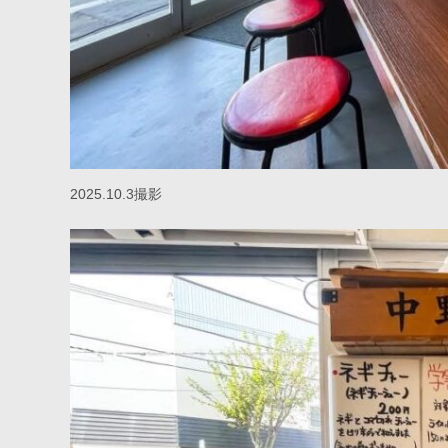
2025.10.3撮影