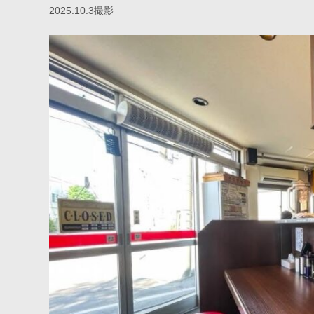
2025.10.3撮影