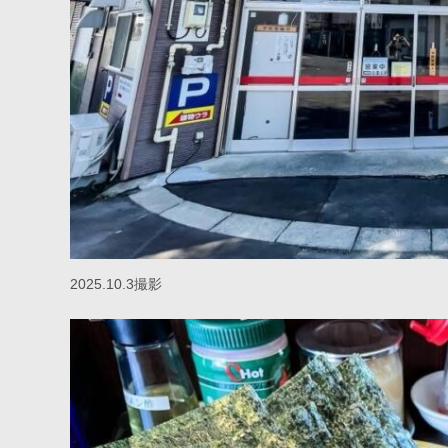
2025.10.3撮影