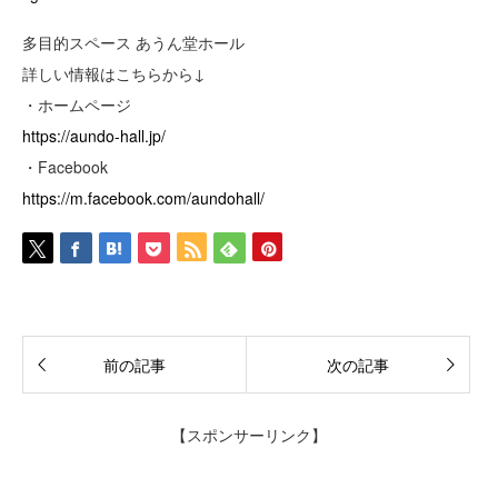
多目的スペース あうん堂ホール
詳しい情報はこちらから↓
・ホームページ
https://aundo-hall.jp/
・Facebook
https://m.facebook.com/aundohall/
前の記事
次の記事
【スポンサーリンク】