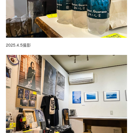
2025.4.5撮影