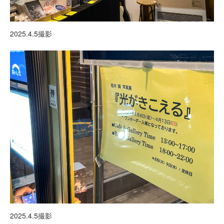
2025.4.5撮影
2025.4.5撮影