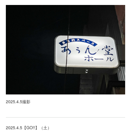
2025.4.5撮影
2025.4.5【GO!!】（土）