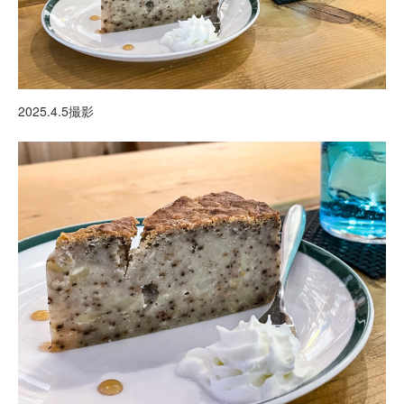
2025.4.5撮影