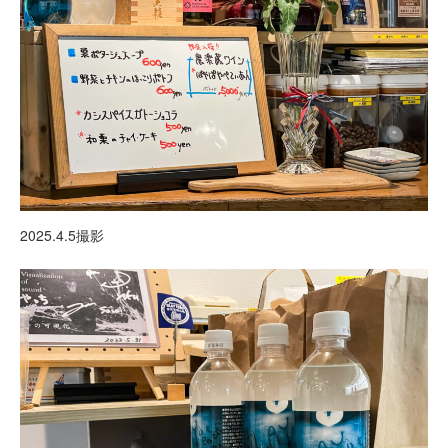
2025.4.5撮影