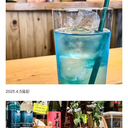
2025.4.5撮影