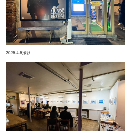
2025.4.5撮影