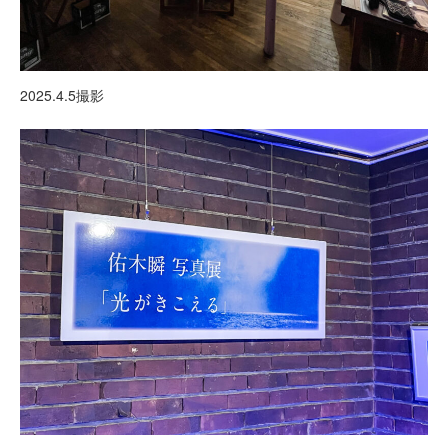
2025.4.5撮影