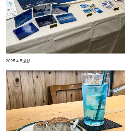
2025.4.5撮影