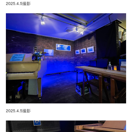
2025.4.5撮影
2025.4.5撮影