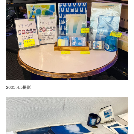
2025.4.5撮影