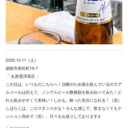
2025.10.11（土）
函館市若松町19-7
「 丸善瀧澤酒店 」
この日は、いつものこちらへ！治療のため薬を飲んでいるのでア
ルコールは控えて、ノンアルビール数種類を飲み比べてみた！ど
れも飲みやすくて美味い！しかも、酔った気分になれる！（笑）
しばらくは、このスタンスかな！そんな感じで、飲まなくてもテ
ンション高めで（笑）、日々をお送りしております♪