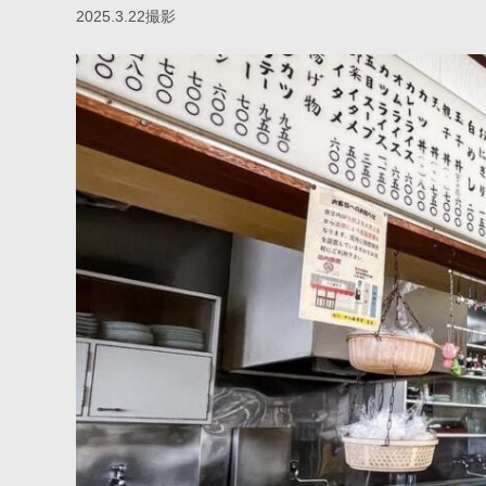
2025.3.22撮影