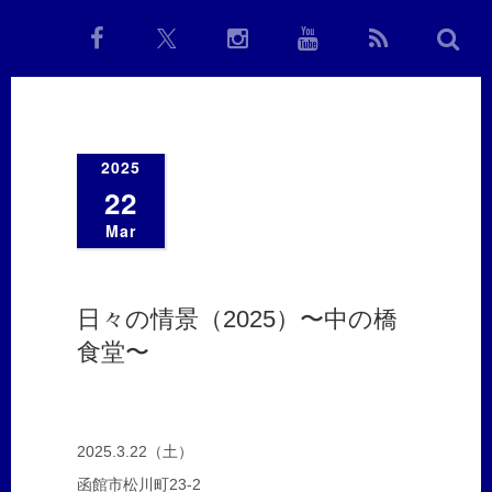
2025
22
Mar
日々の情景（2025）〜中の橋
食堂〜
2025.3.22（土）
函館市松川町23-2