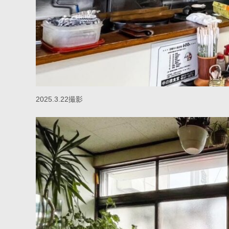
2025.3.22撮影