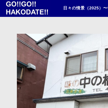
日々の情景（2025）