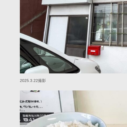
2025.3.22撮影