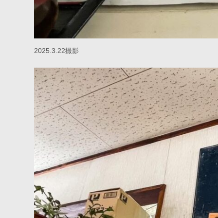
2025.3.22撮影