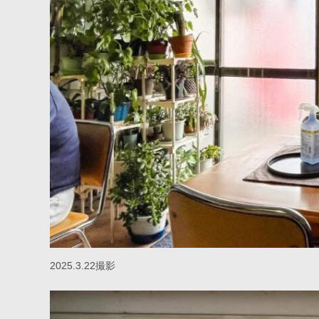
2025.3.22撮影