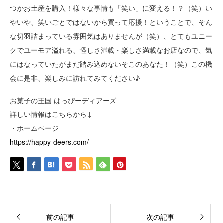
つかお土産を購入！様々な事情も「笑い」に変える！？（笑）い
やいや、笑いごとではないから買って応援！ということで、そん
な切羽詰まっている雰囲気はありませんが（笑）、とてもユニー
クでユーモア溢れる、怪しさ満載・楽しさ満載なお店なので、気
にはなっていたがまだ踏み込めないそこのあなた！（笑）この機
会に是非、楽しみに訪れてみてください♪
お菓子の王国 はっぴーディアーズ
詳しい情報はこちらから↓
・ホームページ
https://happy-deers.com/
前の記事
次の記事