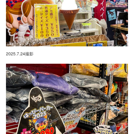
2025.7.24撮影