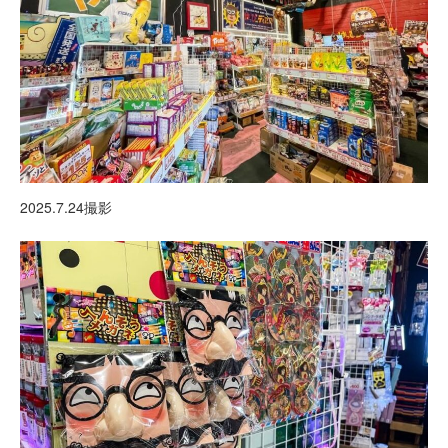
2025.7.24撮影