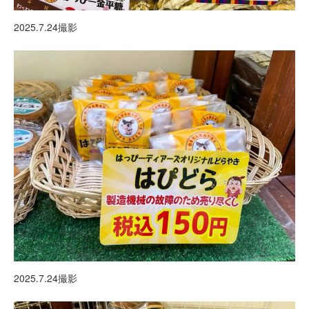
2025.7.24撮影
2025.7.24撮影