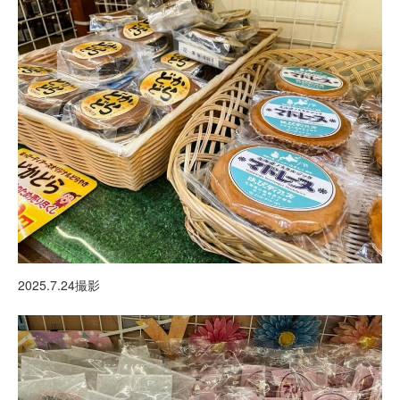
2025.7.24撮影