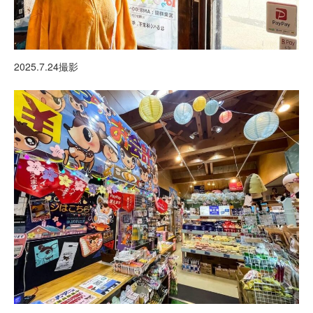
2025.7.24撮影