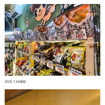
2025.7.24撮影