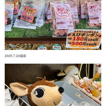
2025.7.24撮影