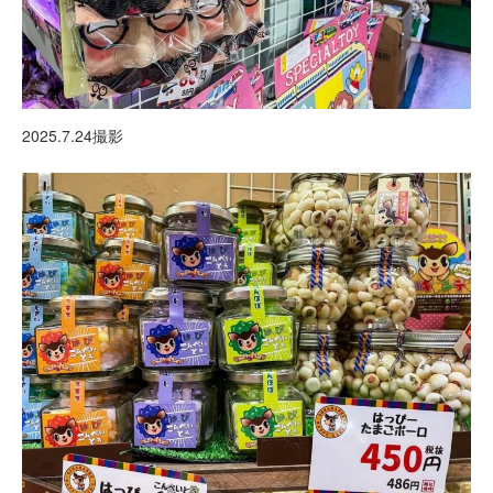
2025.7.24撮影