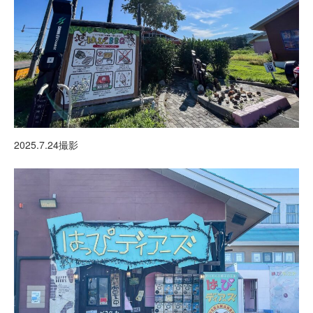
2025.7.24撮影