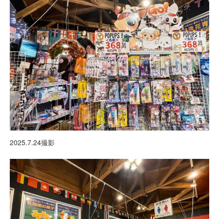
2025.7.24撮影