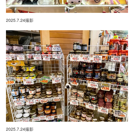
2025.7.24撮影
2025.7.24撮影