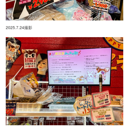
2025.7.24撮影