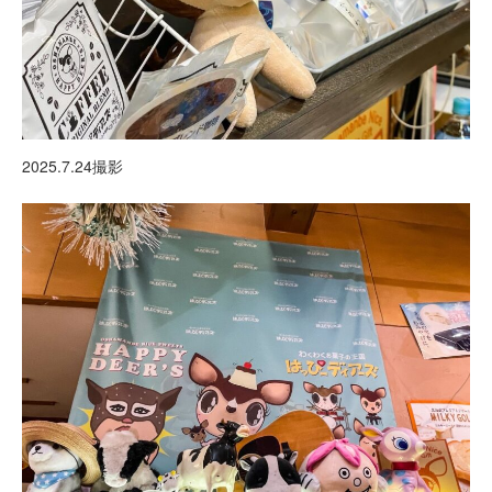
2025.7.24撮影