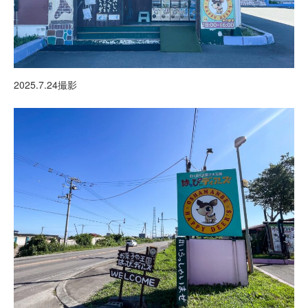
2025.7.24撮影