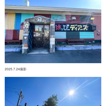
2025.7.24撮影