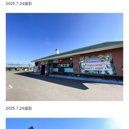
2025.7.24撮影
2025.7.24撮影