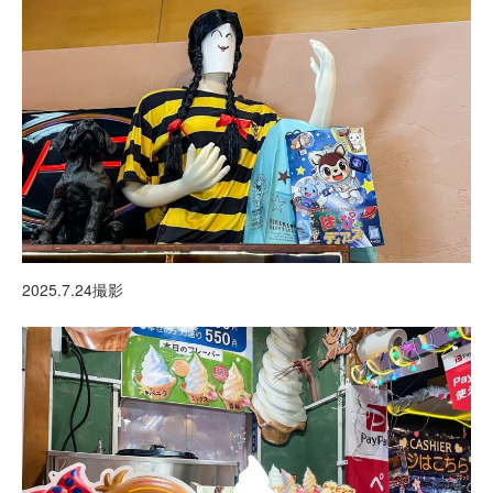
2025.7.24撮影