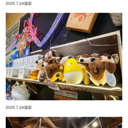
2025.7.24撮影
2025.7.24撮影