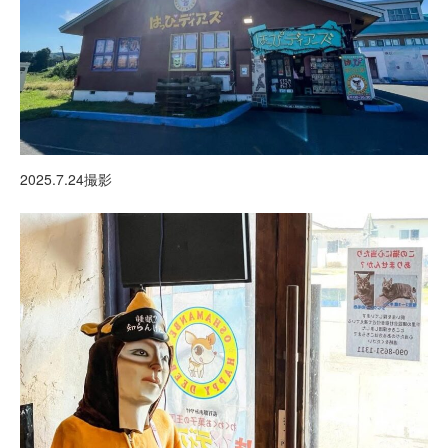
2025.7.24撮影