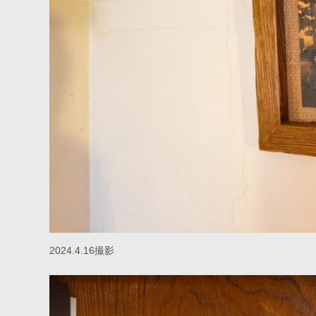
2024.4.16撮影