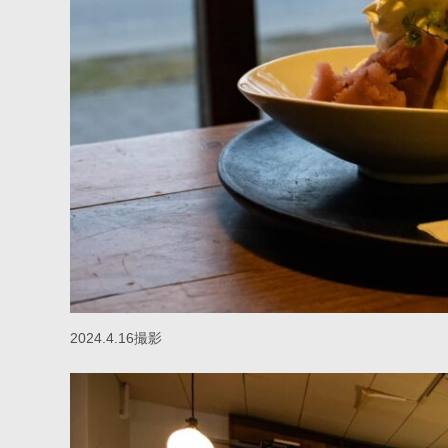
2024.4.16撮影