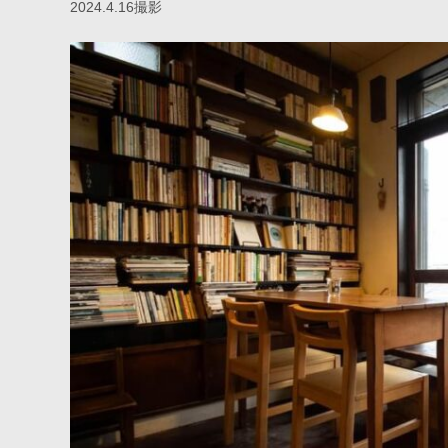
2024.4.16撮影