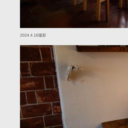
2024.4.16撮影