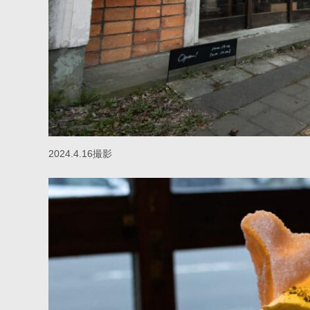
2024.4.16撮影