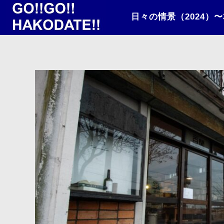
日々の情景（2024）