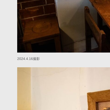
2024.4.16撮影