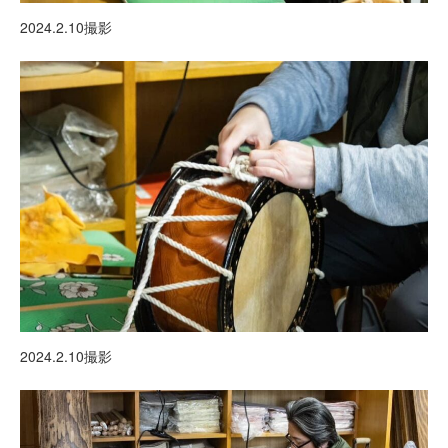
2024.2.10撮影
2024.2.10撮影