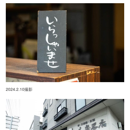
2024.2.10撮影