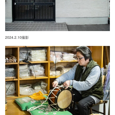
2024.2.10撮影