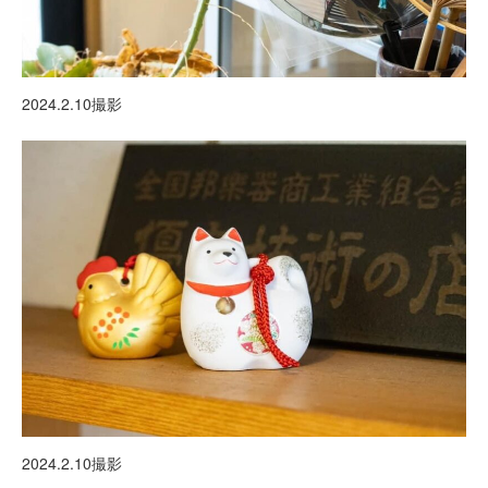
2024.2.10撮影
2024.2.10撮影