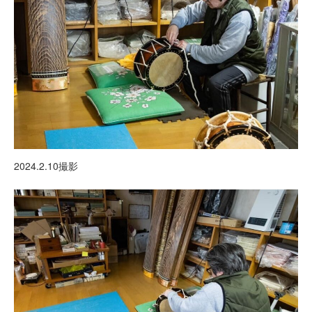
2024.2.10撮影