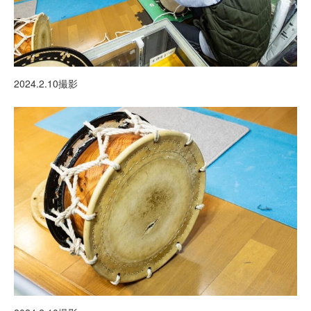
2024.2.10撮影