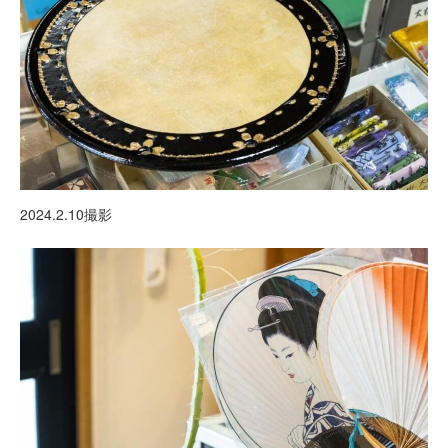
2024.2.10撮影