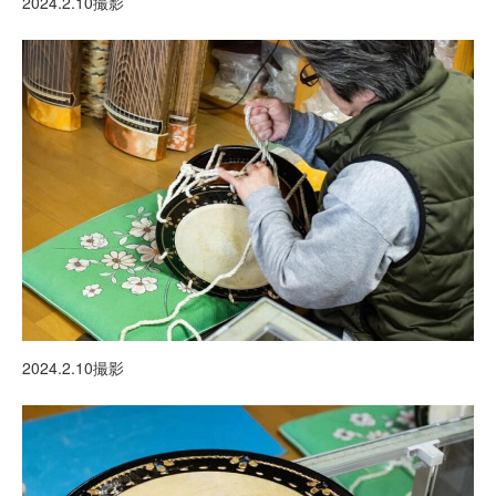
2024.2.10撮影
2024.2.10撮影