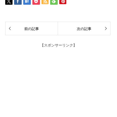
前の記事
次の記事
【スポンサーリンク】