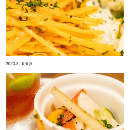
2023.8.15撮影