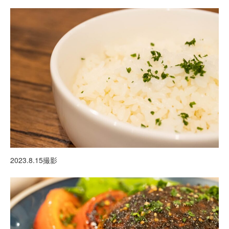
2023.8.15撮影