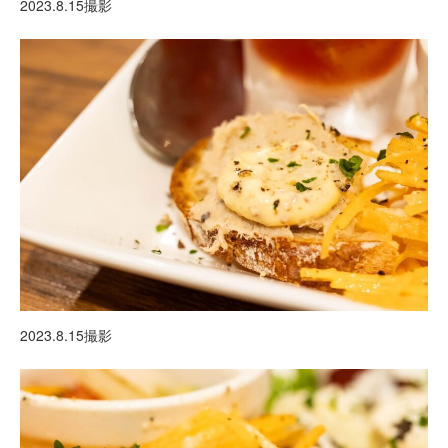
2023.8.15撮影
2023.8.15撮影