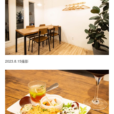
2023.8.15撮影