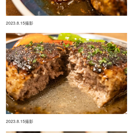
2023.8.15撮影
2023.8.15撮影