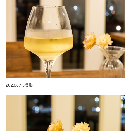
2023.8.15撮影