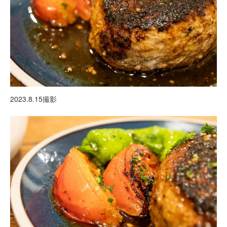
2023.8.15撮影