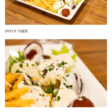
2023.8.15撮影