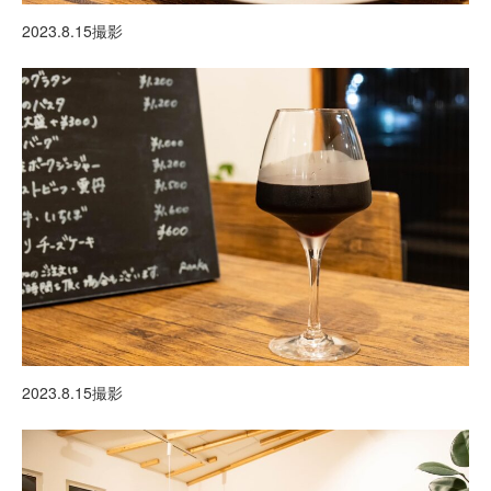
2023.8.15撮影
2023.8.15撮影