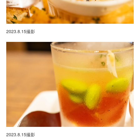
2023.8.15撮影
2023.8.15撮影