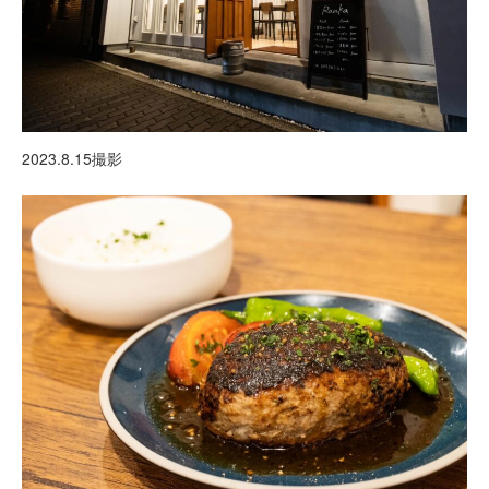
2023.8.15撮影