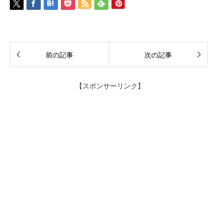
前の記事
次の記事
【スポンサーリンク】