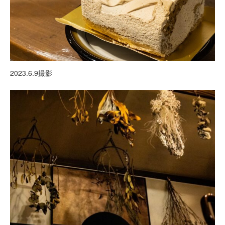
2023.6.9撮影