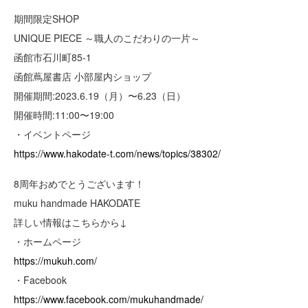
期間限定SHOP
UNIQUE PIECE ～職人のこだわりの一片～
函館市石川町85-1
函館蔦屋書店 小部屋内ショップ
開催期間:2023.6.19（月）〜6.23（日）
開催時間:11:00〜19:00
・イベントページ
https://www.hakodate-t.com/news/topics/38302/
8周年おめでとうございます！
muku handmade HAKODATE
詳しい情報はこちらから↓
・ホームページ
https://mukuh.com/
・Facebook
https://www.facebook.com/mukuhandmade/