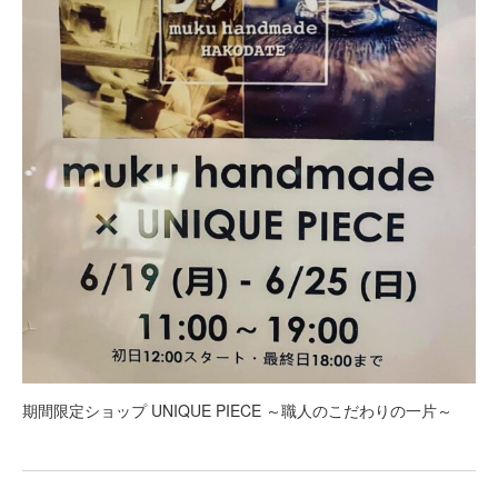
期間限定ショップ UNIQUE PIECE ～職人のこだわりの一片～