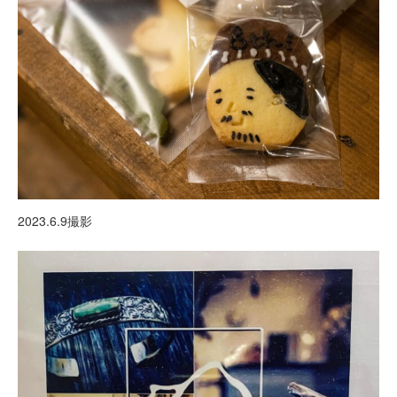
2023.6.9撮影