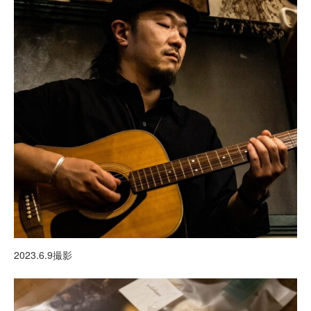
2023.6.9撮影