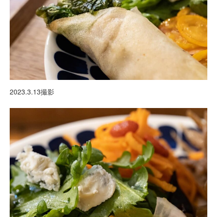
2023.3.13撮影