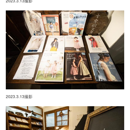
2023.3.13撮影
2023.3.13撮影