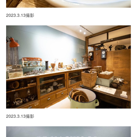
2023.3.13撮影
2023.3.13撮影