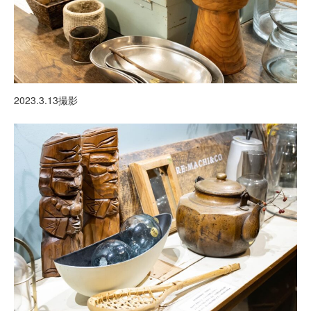
2023.3.13撮影