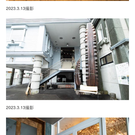
2023.3.13撮影
2023.3.13撮影