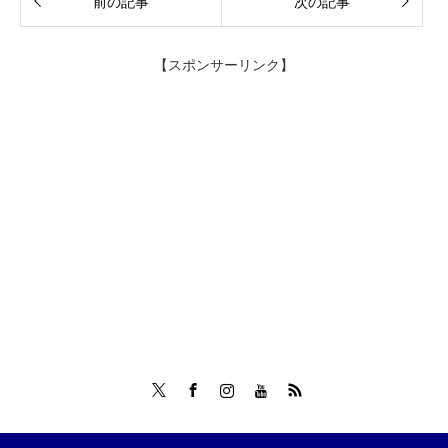
前の記事
次の記事
【スポンサーリンク】
Twitter
Facebook
Instagram
Tumblr
RSS