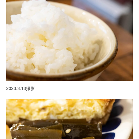
2023.3.13撮影