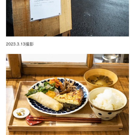
2023.3.13撮影