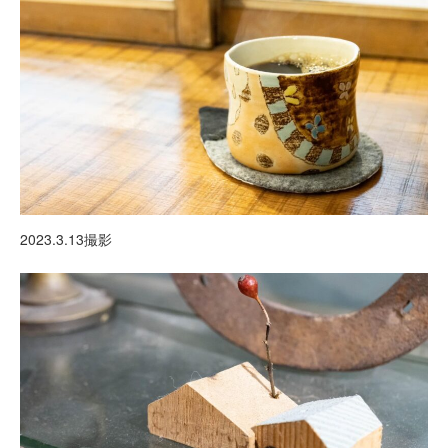
2023.3.13撮影