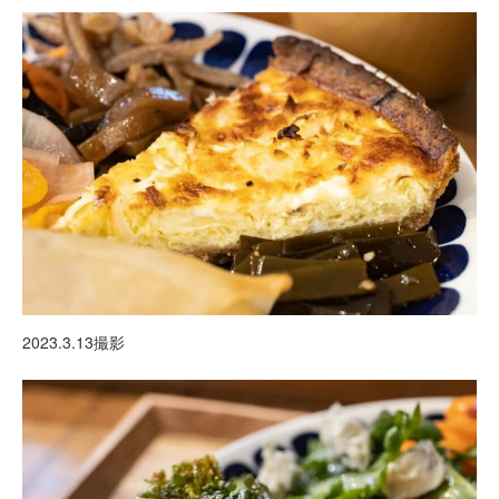
2023.3.13撮影