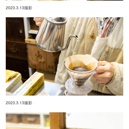
2023.3.13撮影
2023.3.13撮影