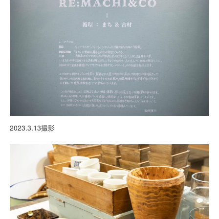
2023.3.13撮影