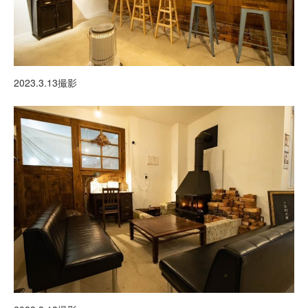
2023.3.13撮影