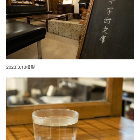
2023.3.13撮影