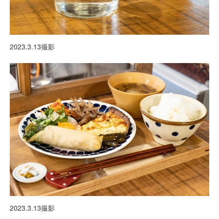
2023.3.13撮影
2023.3.13撮影