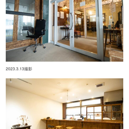
2023.3.13撮影