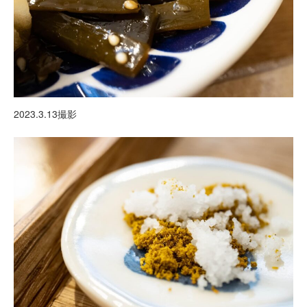
2023.3.13撮影