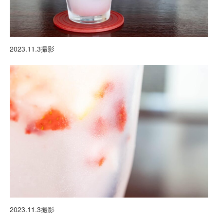
2023.11.3撮影
2023.11.3撮影