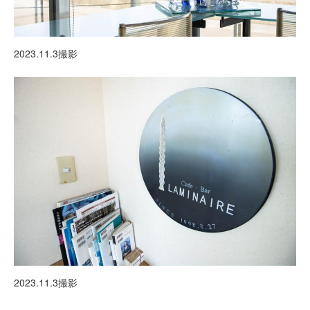
2023.11.3撮影
2023.11.3撮影