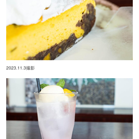
2023.11.3撮影