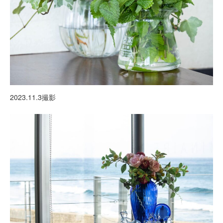
2023.11.3撮影