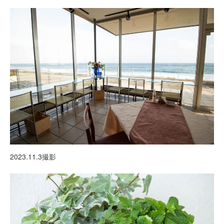
2023.11.3撮影