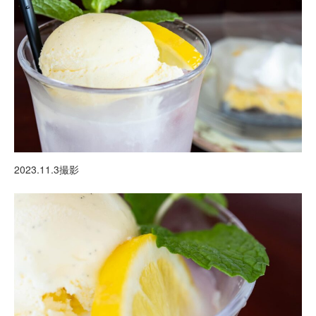
2023.11.3撮影