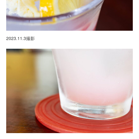
2023.11.3撮影