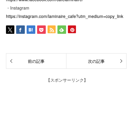
・Instagram
https://instagram.com/laminaire_cafe?utm_medium=copy_link
前の記事
次の記事
【スポンサーリンク】