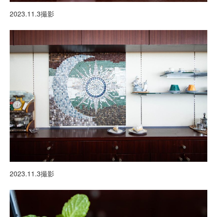
2023.11.3撮影
2023.11.3撮影