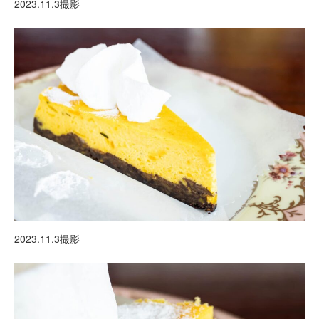
2023.11.3撮影
2023.11.3撮影