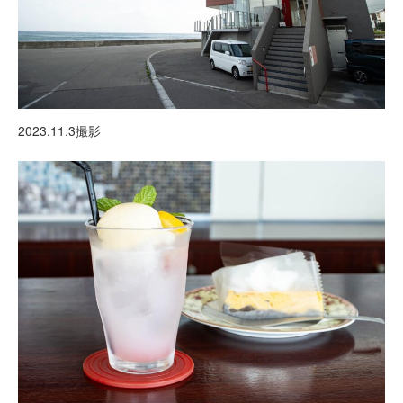
2023.11.3撮影