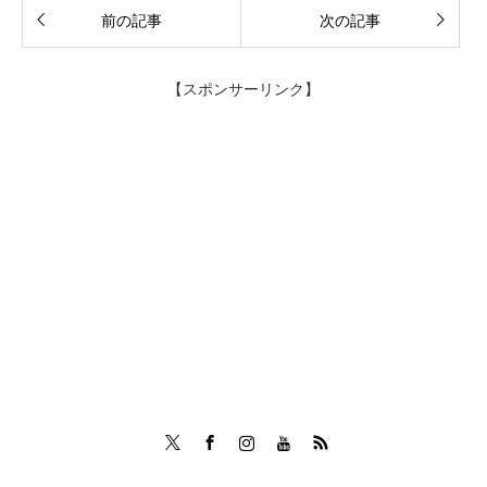
前の記事
次の記事
【スポンサーリンク】
Twitter
Facebook
Instagram
Tumblr
RSS