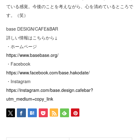
ている感覚。今後のことを考えながら、心を清めているところで
す。（笑）
base DESIGN/CAFE&BAR
詳しい情報はこちらから↓
・ホームページ
https://www.basebase.org/
・Facebook
https://www.facebook.com/base.hakodate/
・Instagram
https://instagram.com/base.design.cafebar?
utm_medium=copy_link