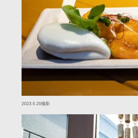
2023.5.20撮影