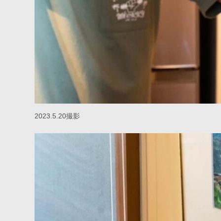
2023.5.20撮影