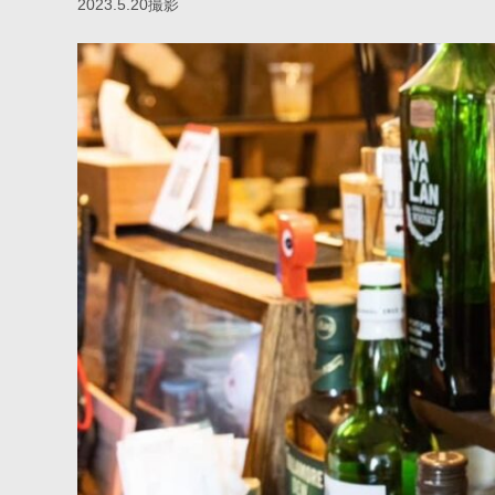
2023.5.20撮影