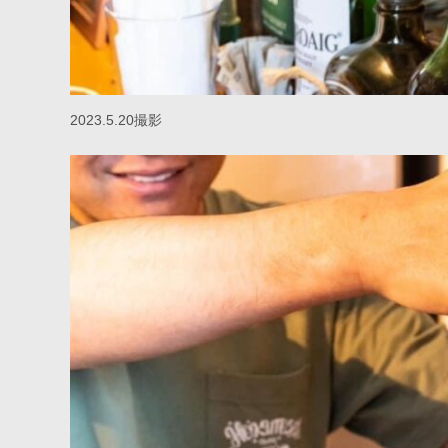
2023.5.20撮影