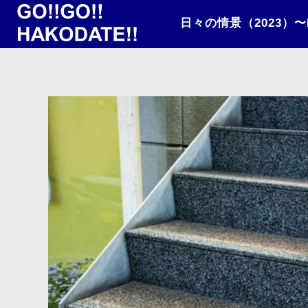
日々の情景（2023）〜