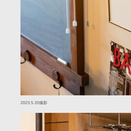
2023.5.20撮影