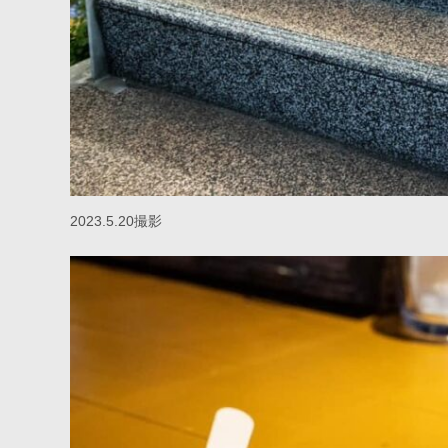
2023.5.20撮影