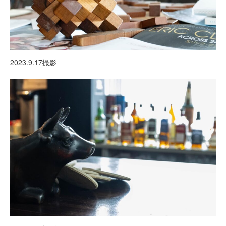
2023.9.17撮影