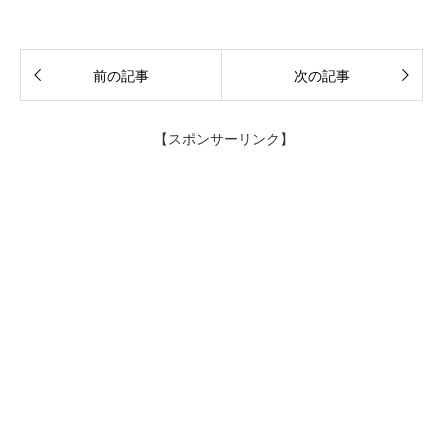
前の記事
次の記事
【スポンサーリンク】