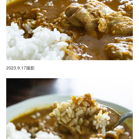
2023.9.17撮影