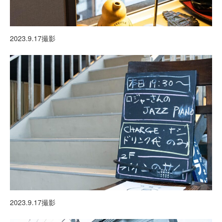
2023.9.17撮影
2023.9.17撮影