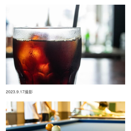
2023.9.17撮影