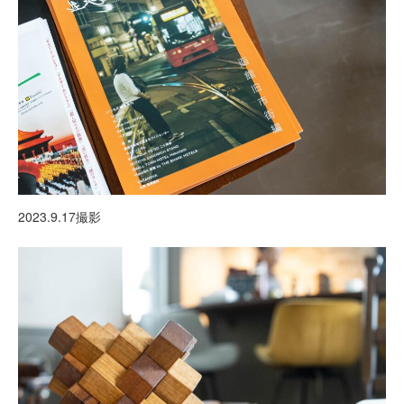
2023.9.17撮影