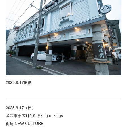
2023.9.17撮影
2023.9.17（日）
函館市末広町9-9 旧king of kings
街角 NEW CULTURE