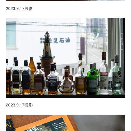
2023.9.17撮影
2023.9.17撮影