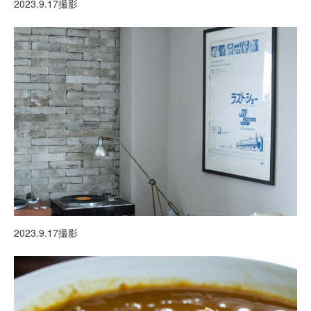
2023.9.17撮影
2023.9.17撮影