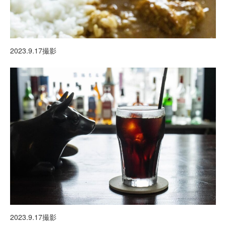
2023.9.17撮影
2023.9.17撮影