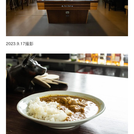
2023.9.17撮影