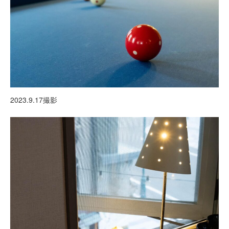
2023.9.17撮影