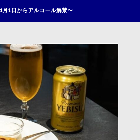
〜4月1日からアルコール解禁〜