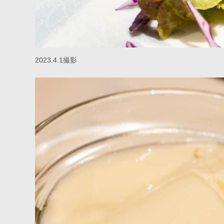
2023.4.1撮影