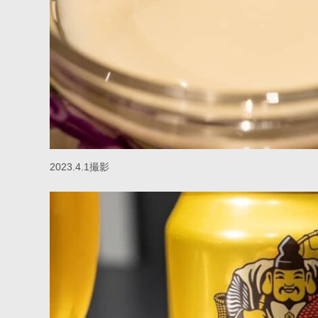
2023.4.1撮影