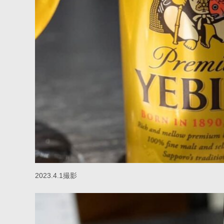
2023.4.1撮影