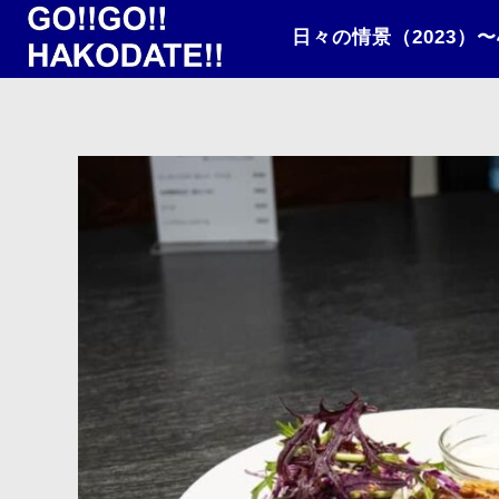
日々の情景（2023）