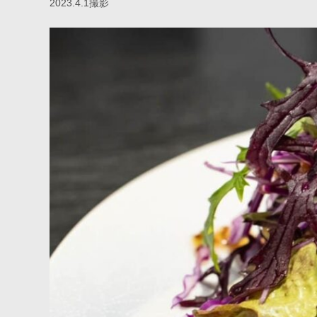
2023.4.1撮影