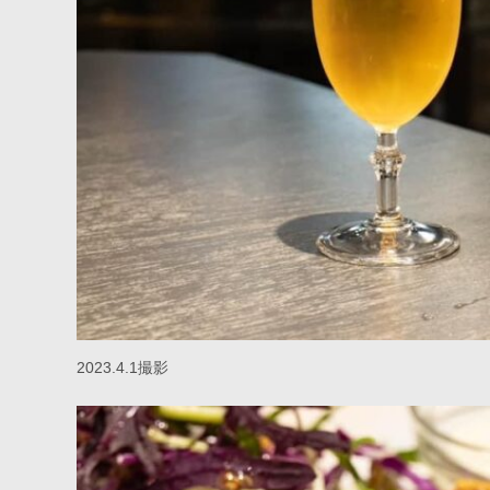
2023.4.1撮影