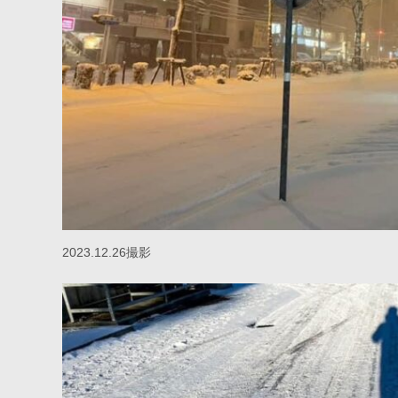
2023.12.26撮影