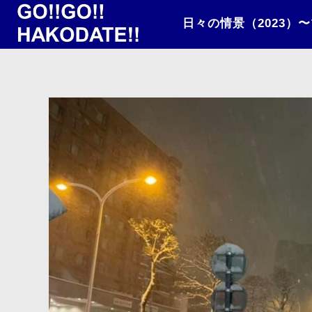
日々の情景（2023）