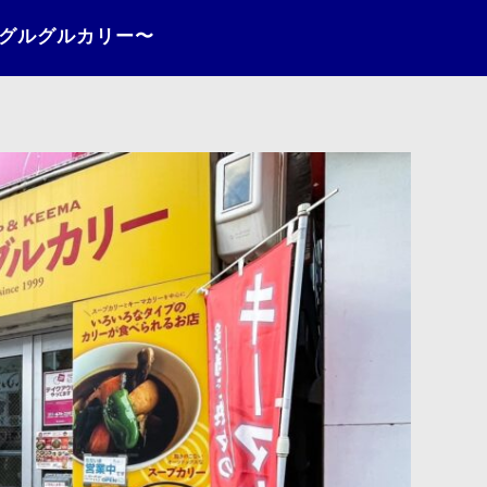
〜グルグルカリー〜