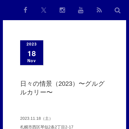
2023
18
Nov
日々の情景（2023）〜グルグ
ルカリー〜
2023.11.18（土）
札幌市西区琴似2条2丁目2-17