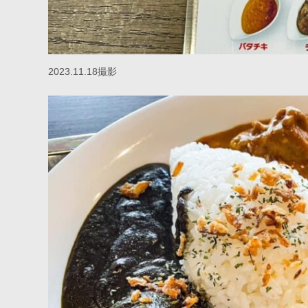
2023.11.18撮影