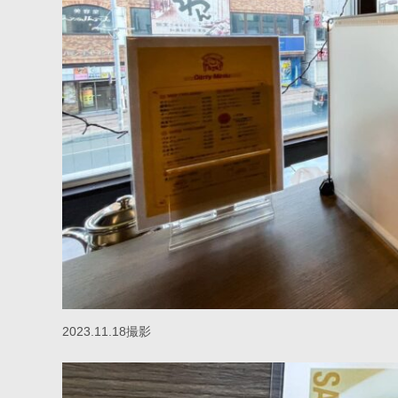
2023.11.18撮影