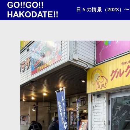
日々の情景（2023）