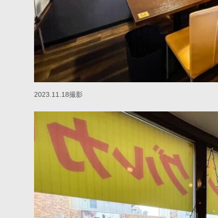
2023.11.18撮影