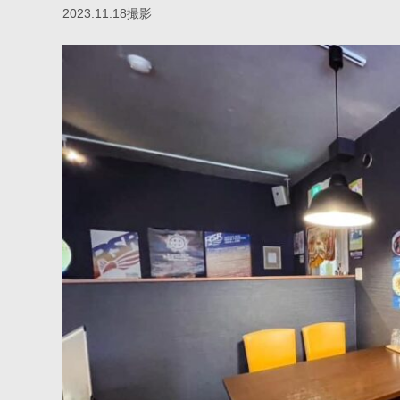
2023.11.18撮影