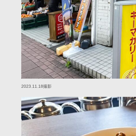
2023.11.18撮影