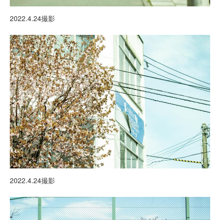
2022.4.24撮影
2022.4.24撮影