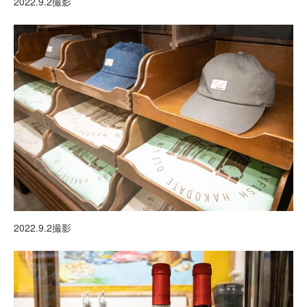
2022.9.2撮影
2022.9.2撮影