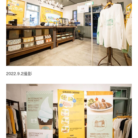
2022.9.2撮影