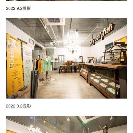
2022.9.2撮影
2022.9.2撮影