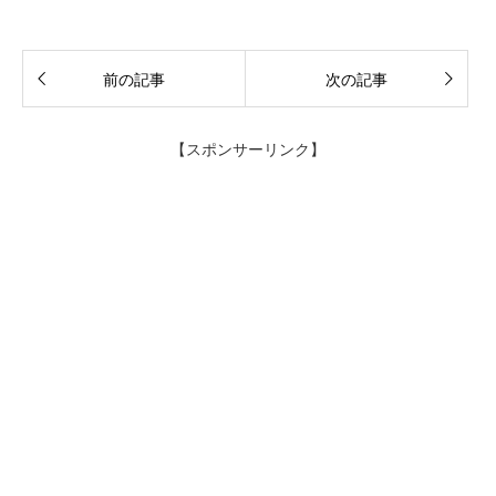
前の記事
次の記事
【スポンサーリンク】