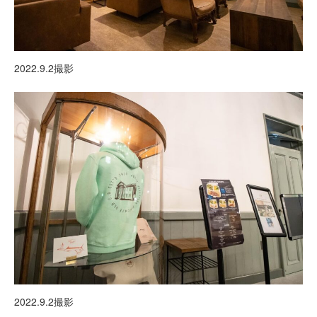
2022.9.2撮影
2022.9.2撮影