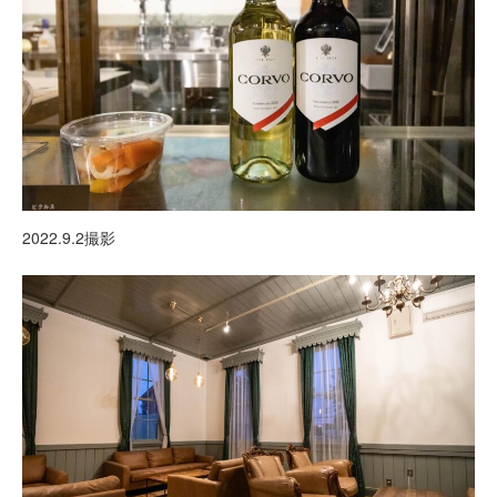
2022.9.2撮影