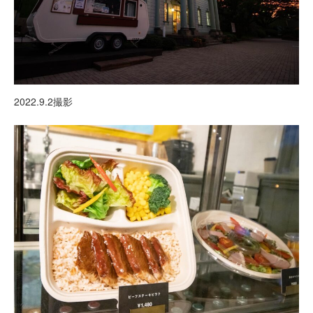
2022.9.2撮影