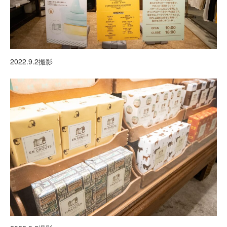
2022.9.2撮影