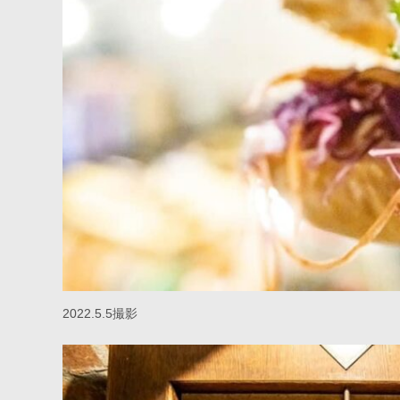
2022.5.5撮影