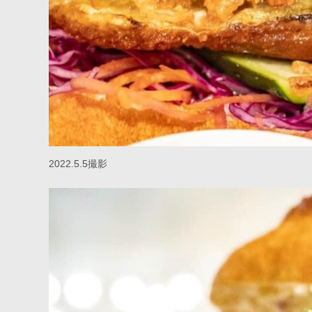
2022.5.5撮影