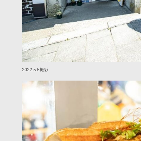
2022.5.5撮影