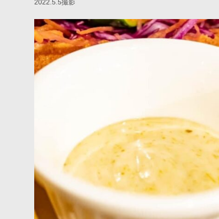
2022.5.5撮影