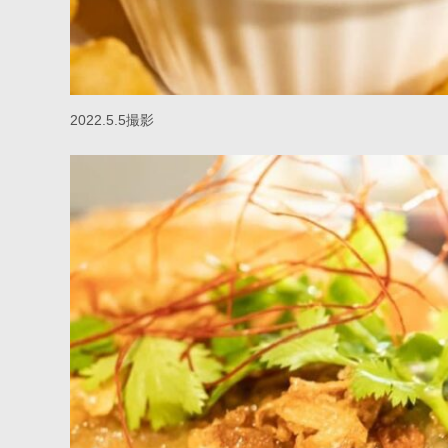
2022.5.5撮影