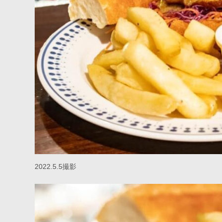
2022.5.5撮影