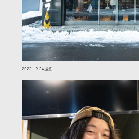
2022.12.24撮影