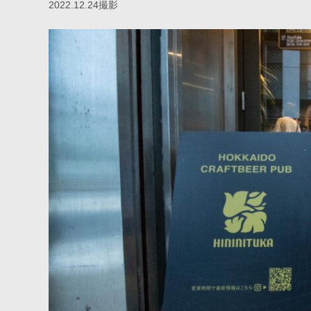
2022.12.24撮影