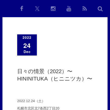
2022
24
Dec
日々の情景（2022）〜
HININITUKA（ヒニニツカ）〜
2022.12.24（土）
札幌市北区北7条西2丁目20