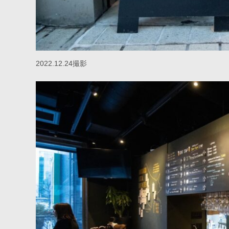
2022.12.24撮影