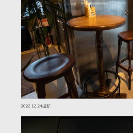
2022.12.24撮影