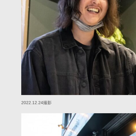
2022.12.24撮影