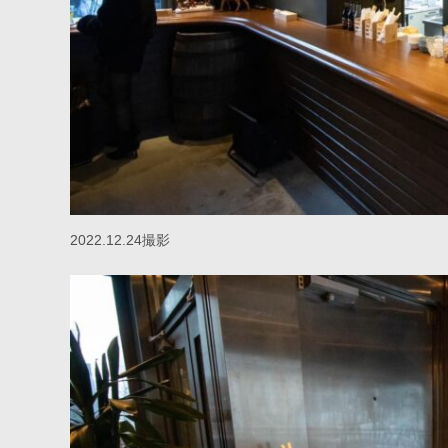
2022.12.24撮影