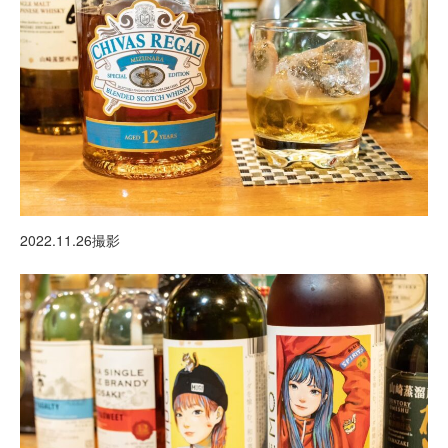
2022.11.26撮影