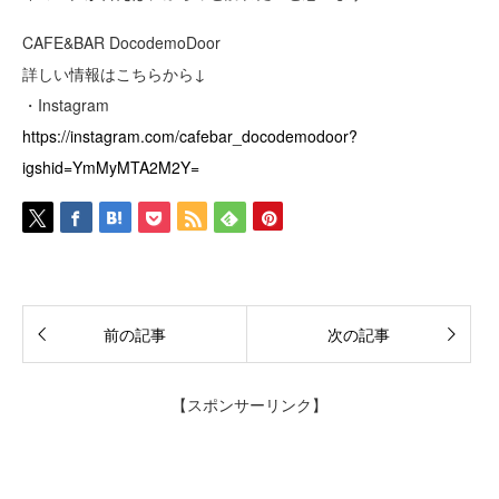
CAFE&BAR DocodemoDoor
詳しい情報はこちらから↓
・Instagram
https://instagram.com/cafebar_docodemodoor?
igshid=YmMyMTA2M2Y=
前の記事
次の記事
【スポンサーリンク】