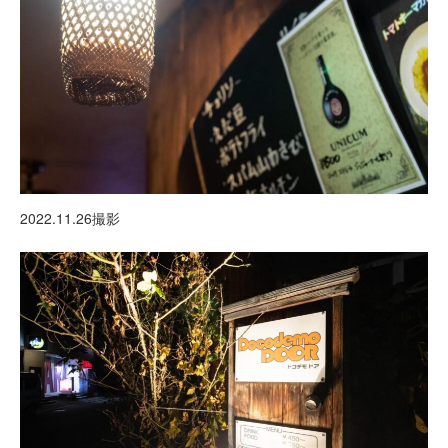
2022.11.26撮影