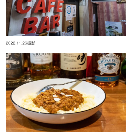
2022.11.26撮影