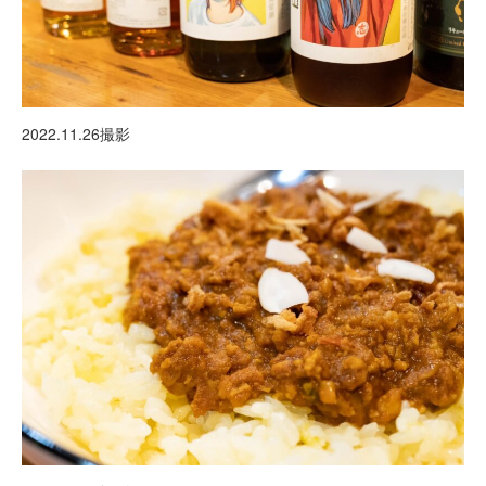
2022.11.26撮影