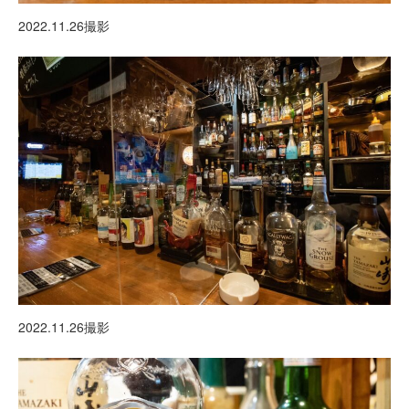
2022.11.26撮影
2022.11.26撮影