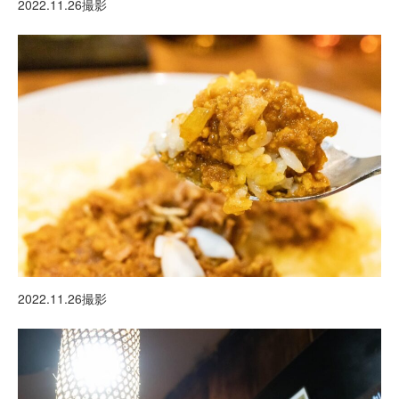
2022.11.26撮影
2022.11.26撮影